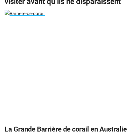
visiter avant qu’ils ne disparaissent
La Grande Barrière de corail en Australie