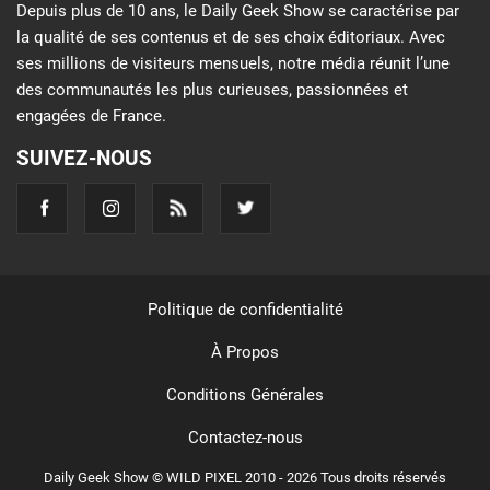
Depuis plus de 10 ans, le Daily Geek Show se caractérise par
la qualité de ses contenus et de ses choix éditoriaux. Avec
ses millions de visiteurs mensuels, notre média réunit l’une
des communautés les plus curieuses, passionnées et
engagées de France.
SUIVEZ-NOUS
Politique de confidentialité
À Propos
Conditions Générales
Contactez-nous
Daily Geek Show © WILD PIXEL 2010 - 2026 Tous droits réservés