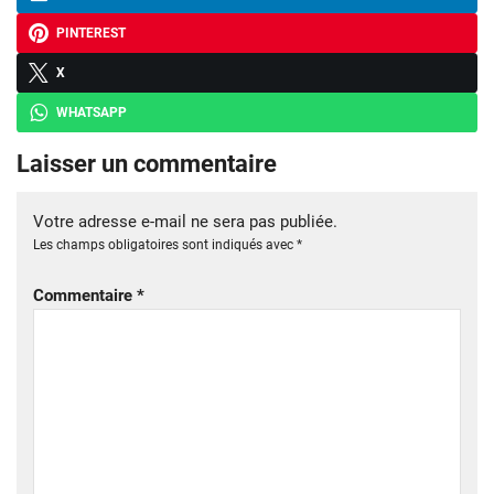
PINTEREST
X
WHATSAPP
Laisser un commentaire
Votre adresse e-mail ne sera pas publiée.
Les champs obligatoires sont indiqués avec
*
Commentaire
*