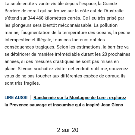
La seule entité vivante visible depuis l’espace, la Grande
Barrière de corail qui se trouve sur la côte est de l’Australie
s’étend sur 344 468 kilomètres carrés. Ce lieu très prisé par
les plongeurs sera bientôt méconnaissable. La pollution
marine, l’augmentation de la température des océans, la pêche
intempestive et illégale, tous ces facteurs ont des
conséquences tragiques. Selon les estimations, la barrière va
se détériorer de manière irrémédiable durant les 20 prochaines
années, si des mesures drastiques ne sont pas mises en
place. Si vous souhaitez visiter cet endroit sublime, souvenez-
vous de ne pas toucher aux différentes espèce de coraux, ils
sont très fragiles.
LIRE AUSSI
Randonnée sur la Montagne de Lure : explorez
la Provence sauvage et insoumise qui a inspiré Jean Giono
2 sur 20