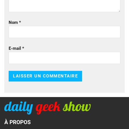
Nom
*
E-mail
*
À PROPOS