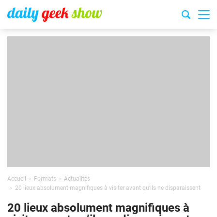
Accueil
Formats
Actualités
20 lieux absolument magnifiques à visiter avant qu’ils ne disparaissent
20 lieux absolument magnifiques à