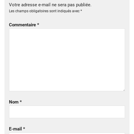
Votre adresse e-mail ne sera pas publiée.
Les champs obligatoires sont indiqués avec
*
Commentaire
*
Nom
*
E-mail
*