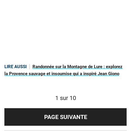
LIRE AUSSI
Randonnée sur la Montagne de Lure : explorez
la Provence sauvage et insoumise qui a inspiré Jean Giono
1 sur 10
PAGE SUIVANTE