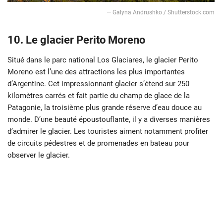
— Galyna Andrushko / Shutterstock.com
10. Le glacier Perito Moreno
Situé dans le parc national Los Glaciares, le glacier Perito
Moreno est l’une des attractions les plus importantes
d’Argentine. Cet impressionnant glacier s’étend sur 250
kilomètres carrés et fait partie du champ de glace de la
Patagonie, la troisième plus grande réserve d’eau douce au
monde. D’une beauté époustouflante, il y a diverses manières
d’admirer le glacier. Les touristes aiment notamment profiter
de circuits pédestres et de promenades en bateau pour
observer le glacier.