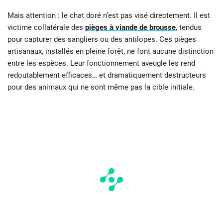
Mais attention : le chat doré n’est pas visé directement. Il est
victime collatérale des
pièges à viande de brousse
, tendus
pour capturer des sangliers ou des antilopes. Ces pièges
artisanaux, installés en pleine forêt, ne font aucune distinction
entre les espèces. Leur fonctionnement aveugle les rend
redoutablement efficaces… et dramatiquement destructeurs
pour des animaux qui ne sont même pas la cible initiale.