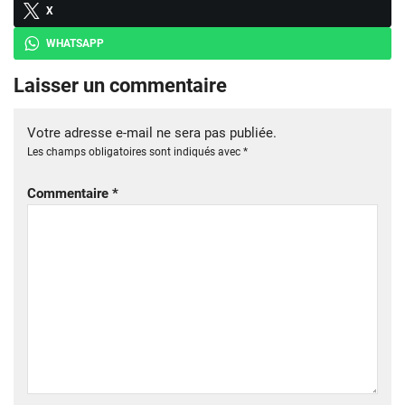
X
WHATSAPP
Laisser un commentaire
Votre adresse e-mail ne sera pas publiée.
Les champs obligatoires sont indiqués avec
*
Commentaire
*