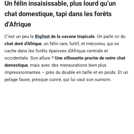
Un félin insaisissable, plus lourd qu’un
chat domestique, tapi dans les forêts
d’Afrique
C’est un peu le
Bigfoot
de la savane tropicale
. On parle ici du
chat doré d’Afrique
, un félin rare, furtif, et méconnu, qui se
cache dans les forêts épaisses d’Afrique centrale et
occidentale. Son allure ?
Une silhouette proche de notre chat
domestique
, mais avec des mensurations bien plus
impressionnantes – près du double en taille et en poids. Et un
pelage fauve, presque cuivré, qui lui vaut son surnom.