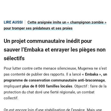
LIRE AUSSI
Cette araignée imite un « champignon zombie »
pour tromper ses prédateurs et ses proies
Un projet communautaire inédit pour
sauver l’Embaka et enrayer les pièges non
sélectifs
Pour lutter contre cette menace silencieuse, Mugerwa ne s’est
pas contenté de publier des rapports. Il a lancé
« Embaka », un
programme de conservation communautaire anti-braconnage
,
impliquant
plus de 8 000 familles locales
. Objectif : faire de la
protection du chat doré une fierté régionale, un combat
collectif.
On est encore loin d’une stabilisation de l’espèce. Mais une