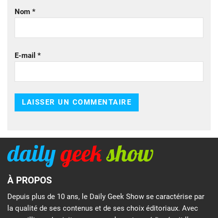
Nom
*
E-mail
*
À PROPOS
Depuis plus de 10 ans, le Daily Geek Show se caractérise par
la qualité de ses contenus et de ses choix éditoriaux. Avec