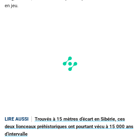
en jeu.
LIRE AUSSI
Trouvés à 15 mètres d’écart en Sibérie, ces
deux lionceaux préhistoriques ont pourtant vécu à 15 000 ans
d’intervalle