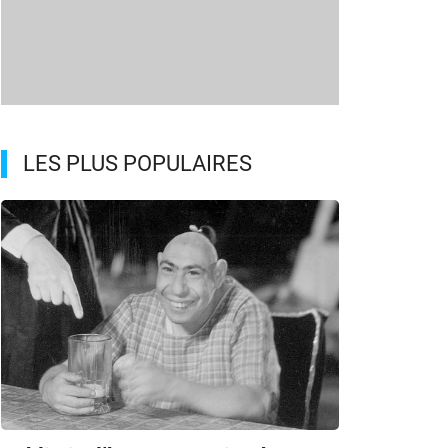
LES PLUS POPULAIRES