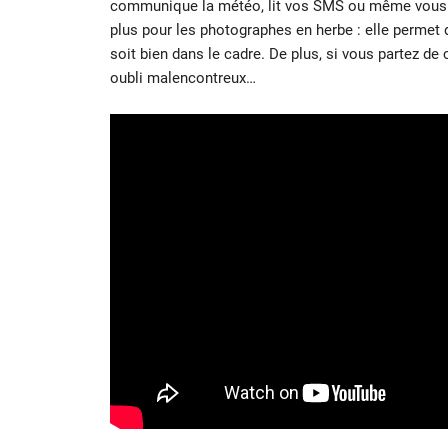
communique la météo, lit vos SMS ou même vous ai
plus pour les photographes en herbe : elle permet 
soit bien dans le cadre. De plus, si vous partez de
oubli malencontreux…