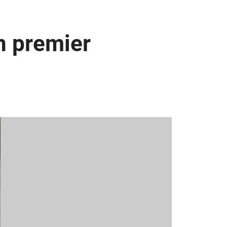
on premier