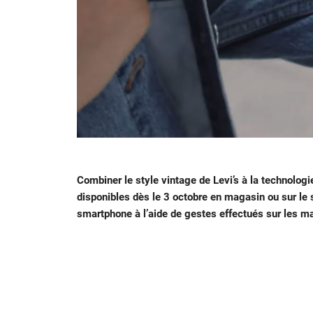
Combiner le style vintage de Levi’s à la technologi
disponibles dès le 3 octobre en magasin ou sur le s
smartphone à l’aide de gestes effectués sur les m