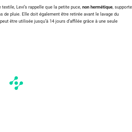
 textile, Levi’s rappelle que la petite puce,
non hermétique
, supporte
as de pluie. Elle doit également être retirée avant le lavage du
eut être utilisée jusqu’à 14 jours d’affilée grâce à une seule