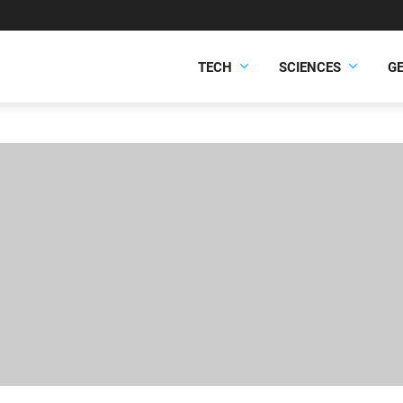
TECH
SCIENCES
G