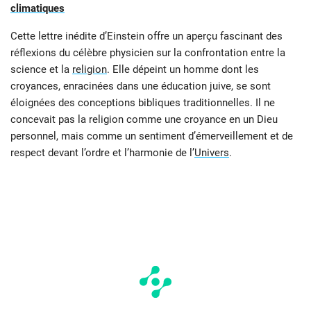
climatiques
Cette lettre inédite d’Einstein offre un aperçu fascinant des
réflexions du célèbre physicien sur la confrontation entre la
science et la
religion
. Elle dépeint un homme dont les
croyances, enracinées dans une éducation juive, se sont
éloignées des conceptions bibliques traditionnelles. Il ne
concevait pas la religion comme une croyance en un Dieu
personnel, mais comme un sentiment d’émerveillement et de
respect devant l’ordre et l’harmonie de l’
Univers
.