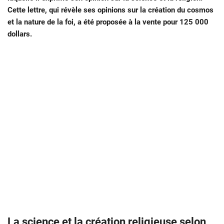
Cette lettre, qui révèle ses opinions sur la création du cosmos
et la nature de la foi, a été proposée à la vente pour 125 000
dollars.
La science et la création religieuse selon