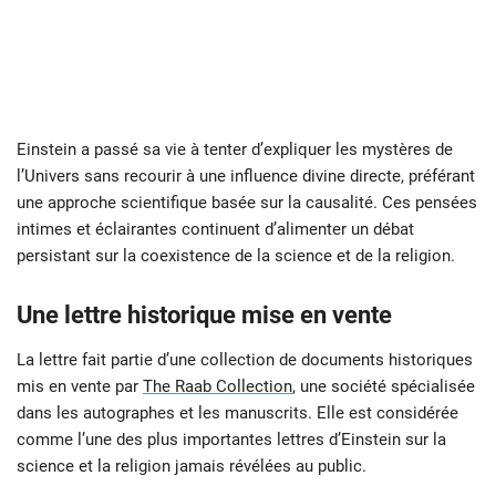
Einstein a passé sa vie à tenter d’expliquer les mystères de
l’Univers sans recourir à une influence divine directe, préférant
une approche scientifique basée sur la causalité. Ces pensées
intimes et éclairantes continuent d’alimenter un débat
persistant sur la coexistence de la science et de la religion.
Une lettre historique mise en vente
La lettre fait partie d’une collection de documents historiques
mis en vente par
The Raab Collection
, une société spécialisée
dans les autographes et les manuscrits. Elle est considérée
comme l’une des plus importantes lettres d’Einstein sur la
science et la religion jamais révélées au public.