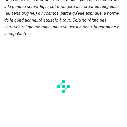
à la pensée scientifique est étrangère à la création religieuse
(au sens originel) du cosmos, parce qu’elle applique la norme
de la conditionnalité causale à tout. Cela ne réfute pas
l’attitude religieuse mais, dans un certain sens, la remplace et
la supplante. »