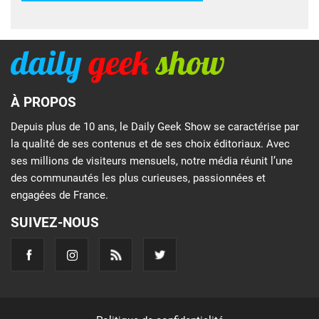
À PROPOS
Depuis plus de 10 ans, le Daily Geek Show se caractérise par
la qualité de ses contenus et de ses choix éditoriaux. Avec
ses millions de visiteurs mensuels, notre média réunit l’une
des communautés les plus curieuses, passionnées et
engagées de France.
SUIVEZ-NOUS