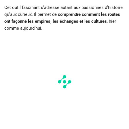
Cet outil fascinant s’adresse autant aux passionnés d’histoire
qu’aux curieux. Il permet de
comprendre comment les routes
ont façonné les empires, les échanges et les cultures
, hier
comme aujourd’hui.