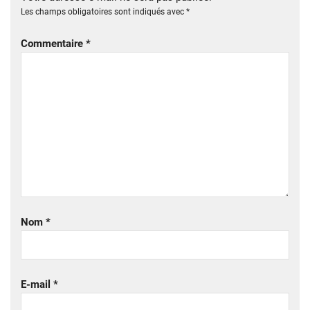
Les champs obligatoires sont indiqués avec
*
Commentaire
*
Nom
*
E-mail
*