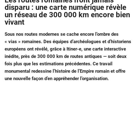
Les routes romaines n’ont jamais
disparu : une carte numérique révèle
un réseau de 300 000 km encore bien
vivant
Sous nos routes modernes se cache encore l’ombre des
« vias » romaines. Des équipes d’archéologues et d’historiens
européens ont révélé, grâce à Itiner-e, une carte interactive
inédite, près de 300 000 km de routes antiques — soit deux
fois plus que les estimations précédentes. Ce travail
monumental redessine l’histoire de l’Empire romain et offre
une nouvelle façon d’en appréhender l’organisation.