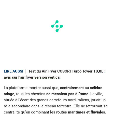
LIRE AUSSI
Test du Air Fryer COSORI Turbo Tower 10,8L :
avis sur l’air fryer version vertical
La plateforme montre aussi que,
contrairement au célèbre
adage
, tous les chemins
ne menaient pas à Rome
. La ville,
située à l’écart des grands carrefours nord-italiens, jouait un
rôle secondaire dans le réseau terrestre. Elle ne retrouvait sa
centralité qu’en combinant les
routes maritimes et fluviales
.