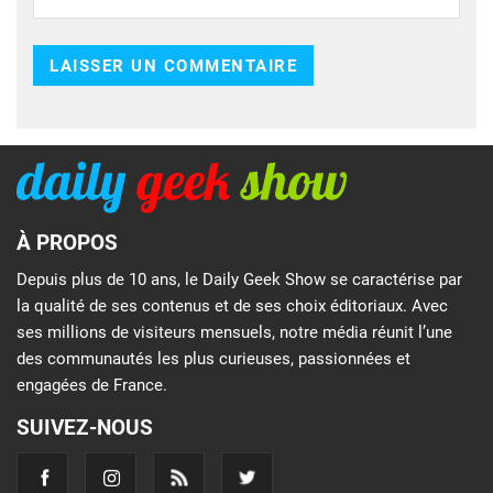
À PROPOS
Depuis plus de 10 ans, le Daily Geek Show se caractérise par
la qualité de ses contenus et de ses choix éditoriaux. Avec
ses millions de visiteurs mensuels, notre média réunit l’une
des communautés les plus curieuses, passionnées et
engagées de France.
SUIVEZ-NOUS