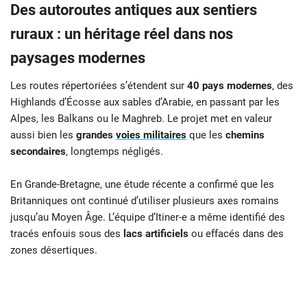
Des autoroutes antiques aux sentiers
ruraux : un héritage réel dans nos
paysages modernes
Les routes répertoriées s’étendent sur
40 pays modernes
, des
Highlands d’Écosse aux sables d’Arabie, en passant par les
Alpes, les Balkans ou le Maghreb. Le projet met en valeur
aussi bien les
grandes
voies militaires
que les
chemins
secondaires
, longtemps négligés.
En Grande-Bretagne, une étude récente a confirmé que les
Britanniques ont continué d’utiliser plusieurs axes romains
jusqu’au Moyen Âge. L’équipe d’Itiner-e a même identifié des
tracés enfouis sous des
lacs artificiels
ou effacés dans des
zones désertiques.