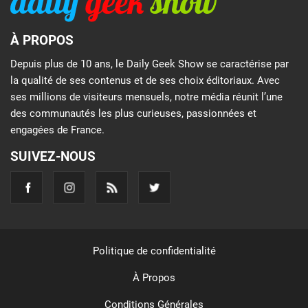
À PROPOS
Depuis plus de 10 ans, le Daily Geek Show se caractérise par
la qualité de ses contenus et de ses choix éditoriaux. Avec
ses millions de visiteurs mensuels, notre média réunit l’une
des communautés les plus curieuses, passionnées et
engagées de France.
SUIVEZ-NOUS
Politique de confidentialité
À Propos
Conditions Générales