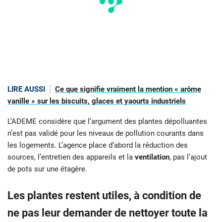
LIRE AUSSI
Ce que signifie vraiment la mention « arôme
vanille » sur les biscuits, glaces et yaourts industriels
L’ADEME considère que l’argument des plantes dépolluantes
n’est pas validé pour les niveaux de pollution courants dans
les logements. L’agence place d’abord la réduction des
sources, l’entretien des appareils et la
ventilation
, pas l’ajout
de pots sur une étagère.
Les plantes restent utiles, à condition de
ne pas leur demander de nettoyer toute la