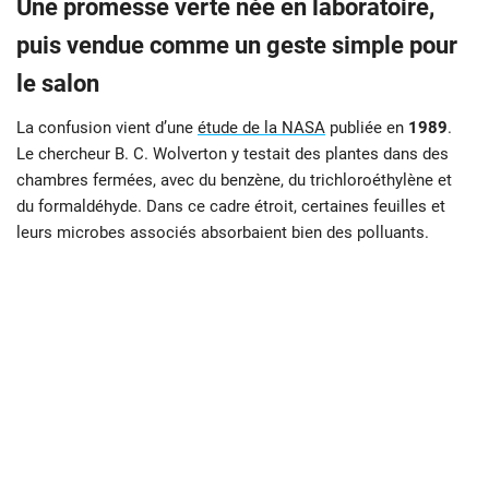
Une promesse verte née en laboratoire,
puis vendue comme un geste simple pour
le salon
La confusion vient d’une
étude de la NASA
publiée en
1989
.
Le chercheur B. C. Wolverton y testait des plantes dans des
chambres fermées, avec du benzène, du trichloroéthylène et
du formaldéhyde. Dans ce cadre étroit, certaines feuilles et
leurs microbes associés absorbaient bien des polluants.