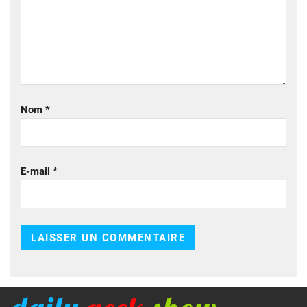
Nom
*
E-mail
*