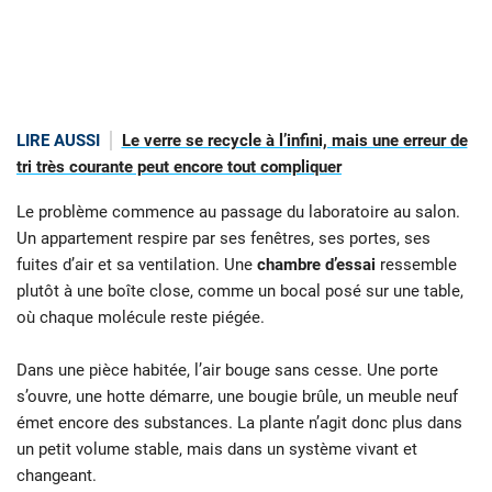
LIRE AUSSI
Le verre se recycle à l’infini, mais une erreur de
tri très courante peut encore tout compliquer
Le problème commence au passage du laboratoire au salon.
Un appartement respire par ses fenêtres, ses portes, ses
fuites d’air et sa ventilation. Une
chambre d’essai
ressemble
plutôt à une boîte close, comme un bocal posé sur une table,
où chaque molécule reste piégée.
Dans une pièce habitée, l’air bouge sans cesse. Une porte
s’ouvre, une hotte démarre, une bougie brûle, un meuble neuf
émet encore des substances. La plante n’agit donc plus dans
un petit volume stable, mais dans un système vivant et
changeant.