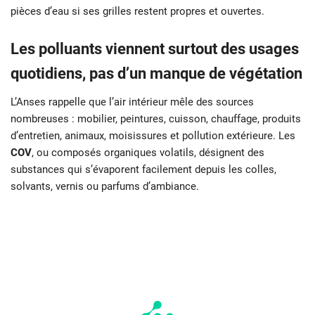
pièces d’eau si ses grilles restent propres et ouvertes.
Les polluants viennent surtout des usages
quotidiens, pas d’un manque de végétation
L’Anses rappelle que l’air intérieur mêle des sources
nombreuses : mobilier, peintures, cuisson, chauffage, produits
d’entretien, animaux, moisissures et pollution extérieure. Les
COV
, ou composés organiques volatils, désignent des
substances qui s’évaporent facilement depuis les colles,
solvants, vernis ou parfums d’ambiance.