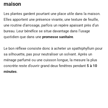
maison
Les plantes gardent pourtant une place utile dans la maison.
Elles apportent une présence vivante, une texture de feuille,
une routine d’arrosage, parfois un repère apaisant près d’un
bureau. Leur bénéfice se situe davantage dans l’usage
quotidien que dans une
promesse sanitaire
.
Le bon réflexe consiste donc à acheter un spathiphyllum pour
sa silhouette, pas pour neutraliser un solvant. Après un
ménage parfumé ou une cuisson longue, la mesure la plus
concrète reste d’ouvrir grand deux fenêtres pendant
5 à 10
minutes
.