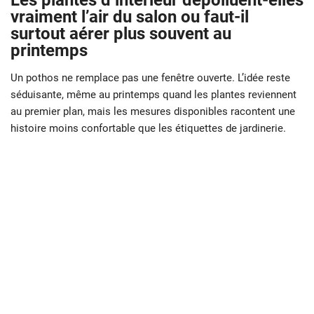
Les plantes d’intérieur dépolluent-elles
vraiment l’air du salon ou faut-il
surtout aérer plus souvent au
printemps
Un pothos ne remplace pas une fenêtre ouverte. L’idée reste
séduisante, même au printemps quand les plantes reviennent
au premier plan, mais les mesures disponibles racontent une
histoire moins confortable que les étiquettes de jardinerie.