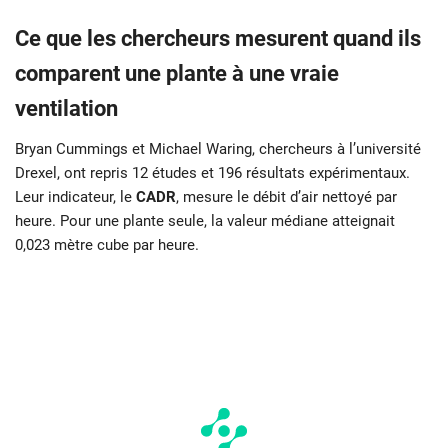
Ce que les chercheurs mesurent quand ils
comparent une plante à une vraie
ventilation
Bryan Cummings et Michael Waring, chercheurs à l’université
Drexel, ont repris 12 études et 196 résultats expérimentaux.
Leur indicateur, le
CADR
, mesure le débit d’air nettoyé par
heure. Pour une plante seule, la valeur médiane atteignait
0,023 mètre cube par heure.