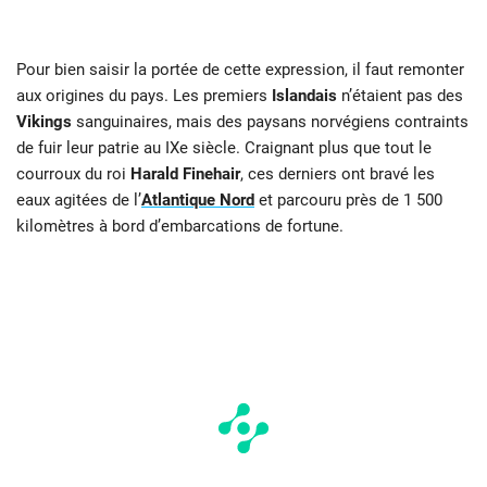
Pour bien saisir la portée de cette expression, il faut remonter
aux origines du pays. Les premiers
Islandais
n’étaient pas des
Vikings
sanguinaires, mais des paysans norvégiens contraints
de fuir leur patrie au IXe siècle. Craignant plus que tout le
courroux du roi
Harald Finehair
, ces derniers ont bravé les
eaux agitées de l’
Atlantique Nord
et parcouru près de 1 500
kilomètres à bord d’embarcations de fortune.