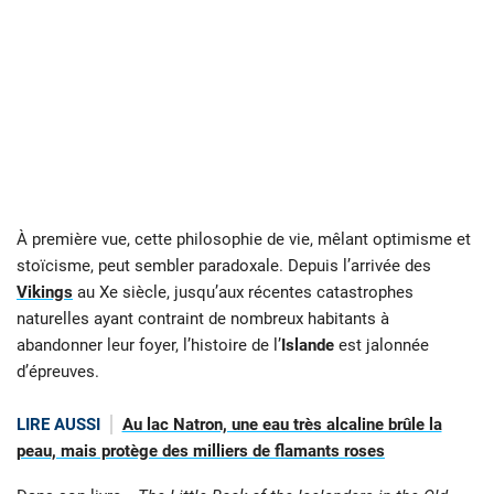
À première vue, cette philosophie de vie, mêlant optimisme et
stoïcisme, peut sembler paradoxale. Depuis l’arrivée des
Vikings
au Xe siècle, jusqu’aux récentes catastrophes
naturelles ayant contraint de nombreux habitants à
abandonner leur foyer, l’histoire de l’
Islande
est jalonnée
d’épreuves.
LIRE AUSSI
Au lac Natron, une eau très alcaline brûle la
peau, mais protège des milliers de flamants roses