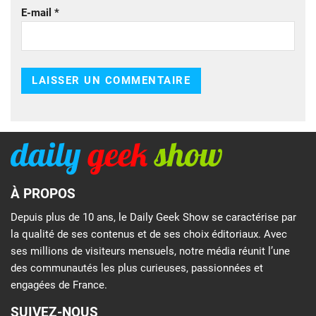
E-mail
*
À PROPOS
Depuis plus de 10 ans, le Daily Geek Show se caractérise par
la qualité de ses contenus et de ses choix éditoriaux. Avec
ses millions de visiteurs mensuels, notre média réunit l’une
des communautés les plus curieuses, passionnées et
engagées de France.
SUIVEZ-NOUS