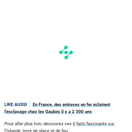
LIRE AUSSI
En France, des entraves en fer éclairent
l’esclavage chez les Gaulois il y a 2 300 ans
Pour aller plus loin, découvrez ces
6 faits fascinants sur
l’Islande, terre de glace et de feu
.