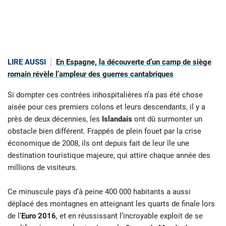
LIRE AUSSI
En Espagne, la découverte d’un camp de siège
romain révèle l’ampleur des guerres cantabriques
Si dompter ces contrées inhospitalières n’a pas été chose
aisée pour ces premiers colons et leurs descendants, il y a
près de deux décennies, les
Islandais
ont dû surmonter un
obstacle bien différent. Frappés de plein fouet par la crise
économique de 2008, ils ont depuis fait de leur île une
destination touristique majeure, qui attire chaque année des
millions de visiteurs.
Ce minuscule pays d’à peine 400 000 habitants a aussi
déplacé des montagnes en atteignant les quarts de finale lors
de l’
Euro 2016
, et en réussissant l’incroyable exploit de se