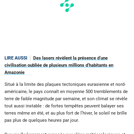
LIRE AUSSI
Des lasers révèlent la présence d’une
civilisation oubliée de plusieurs millions d’habitants en
Amazonie
Situé à la limite des plaques tectoniques eurasienne et nord-
américaine, le pays connaît en moyenne 500 tremblements de
terre de faible magnitude par semaine, et son climat se révèle
tout aussi instable : de fortes tempêtes peuvent balayer ses
terres même en été, et au plus fort de l’hiver, le soleil ne brille
pas plus de quelques heures par jour.