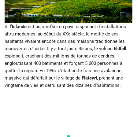
Si l’
Islande
est aujourd’hui un pays disposant d’installations
ultra-modernes, au début du XXe siècle, la moitié de ses
habitants vivaient encore dans des maisons traditionnelles
recouvertes d’herbe. Il y a tout juste 45 ans, le volcan
Eldfell
explosait, crachant des millions de tonnes de cendres,
engloutissant 400 bâtiments et forçant 5 000 personnes à
quitter la région. En 1995, c’était cette fois une avalanche
massive qui déferlait sur le village de
Flateyri
, prenant une
vingtaine de vies et détruisant des dizaines d’habitations.