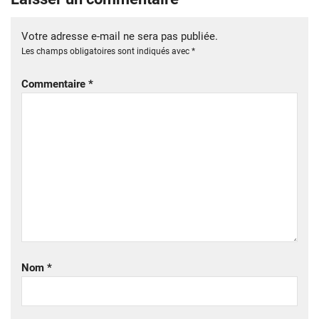
Votre adresse e-mail ne sera pas publiée.
Les champs obligatoires sont indiqués avec
*
Commentaire
*
Nom
*