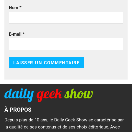
Nom
*
E-mail
*
À PROPOS
Depuis plus de 10 ans, le Daily Geek Show se caractérise par
la qualité de ses contenus et de ses choix éditoriaux. Avec