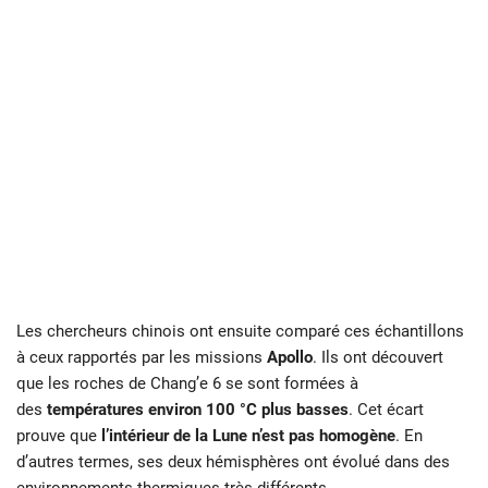
Les chercheurs chinois ont ensuite comparé ces échantillons
à ceux rapportés par les missions
Apollo
. Ils ont découvert
que les roches de Chang’e 6 se sont formées à
des
températures environ 100 °C plus basses
. Cet écart
prouve que
l’intérieur de la Lune n’est pas homogène
. En
d’autres termes, ses deux hémisphères ont évolué dans des