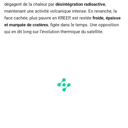
dégagent de la chaleur par
désintégration radioactive
,
maintenant une activité volcanique intense. En revanche, la
face cachée, plus pauvre en KREEP, est restée
froide, épaisse
et marquée de cratères
, figée dans le temps. Une opposition
qui en dit long sur l’évolution thermique du satellite.