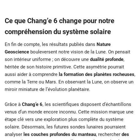
Ce que Chang’e 6 change pour notre
compréhension du système solaire
En fin de compte, les résultats publiés dans
Nature
Geoscience
bouleversent notre vision de la Lune. On pensait
son intérieur uniforme ; on découvre une
dualité profonde
,
héritée de son histoire primitive. Cette asymétrie pourrait
aussi aider à comprendre
la formation des planètes rocheuses
,
comme la Terre ou Mars. En observant la Lune, on observe un
miroir miniature de l’évolution planétaire.
Grâce à
Chang’e 6
, les scientifiques disposent d’échantillons
venus d’un monde encore inconnu. Cette mission marque une
étape clé vers une exploration plus complète du système
solaire. Désormais, les futures sondes lunaires pourraient
analyser
les couches profondes du manteau
, rechercher
des