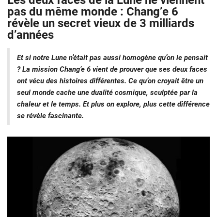
Les deux faces de la Lune ne viennent
pas du même monde : Chang’e 6
révèle un secret vieux de 3 milliards
d’années
Et si notre Lune n’était pas aussi homogène qu’on le pensait
? La mission Chang’e 6 vient de prouver que ses deux faces
ont vécu des histoires différentes. Ce qu’on croyait être un
seul monde cache une dualité cosmique, sculptée par la
chaleur et le temps. Et plus on explore, plus cette différence
se révèle fascinante.