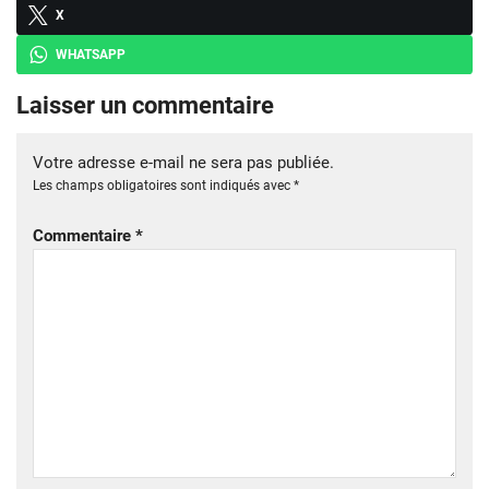
X
WHATSAPP
Laisser un commentaire
Votre adresse e-mail ne sera pas publiée.
Les champs obligatoires sont indiqués avec
*
Commentaire
*