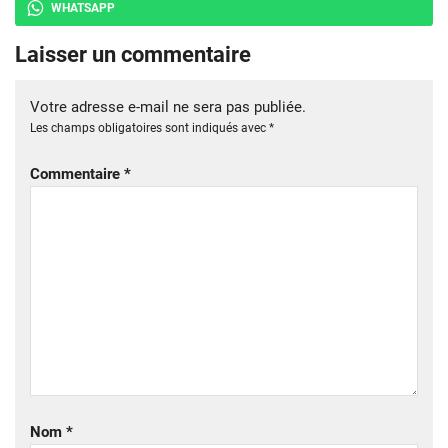
WHATSAPP
Laisser un commentaire
Votre adresse e-mail ne sera pas publiée.
Les champs obligatoires sont indiqués avec
*
Commentaire
*
Nom
*