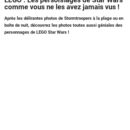
LEGO : Les personnages de Star Wars
comme vous ne les avez jamais vus !
Après les délirantes photos de Stormtroopers à la plage ou en
boîte de nuit, découvrez les photos toutes aussi géniales des
personnages de LEGO Star Wars !