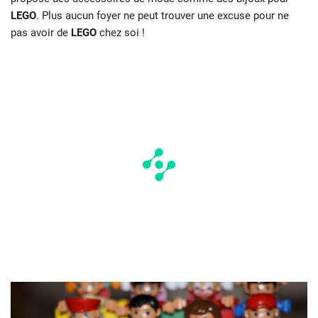
LEGO
. Plus aucun foyer ne peut trouver une excuse pour ne
pas avoir de
LEGO
chez soi !