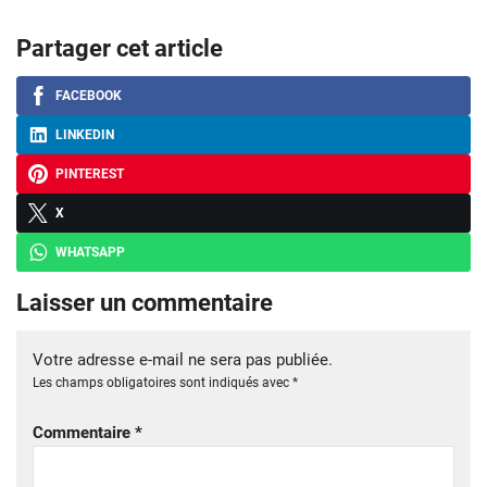
Partager cet article
FACEBOOK
LINKEDIN
PINTEREST
X
WHATSAPP
Laisser un commentaire
Votre adresse e-mail ne sera pas publiée.
Les champs obligatoires sont indiqués avec
*
Commentaire
*