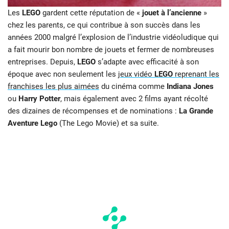
Les
LEGO
gardent cette réputation de «
jouet à l’ancienne
»
chez les parents, ce qui contribue à son succès dans les
années 2000 malgré l’explosion de l’industrie vidéoludique qui
a fait mourir bon nombre de jouets et fermer de nombreuses
entreprises. Depuis,
LEGO
s’adapte avec efficacité à son
époque avec non seulement les
jeux vidéo
LEGO
reprenant les
franchises les plus aimées
du cinéma comme
Indiana Jones
ou
Harry Potter
, mais également avec 2 films ayant récolté
des dizaines de récompenses et de nominations :
La Grande
Aventure Lego
(The Lego Movie) et sa suite.