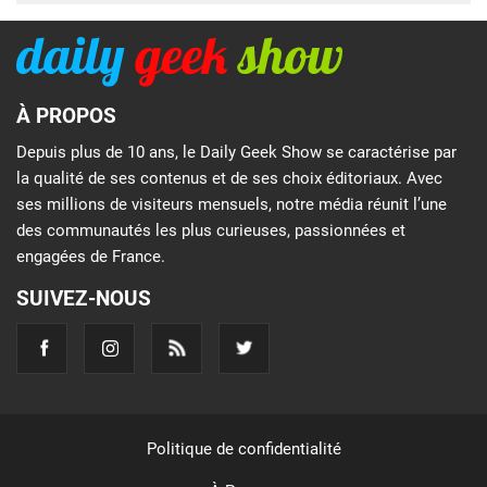
À PROPOS
Depuis plus de 10 ans, le Daily Geek Show se caractérise par
la qualité de ses contenus et de ses choix éditoriaux. Avec
ses millions de visiteurs mensuels, notre média réunit l’une
des communautés les plus curieuses, passionnées et
engagées de France.
SUIVEZ-NOUS
Politique de confidentialité