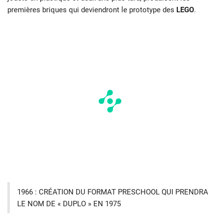
premières briques qui deviendront le prototype des
LEGO
.
1966 : CRÉATION DU FORMAT PRESCHOOL QUI PRENDRA
LE NOM DE « DUPLO » EN 1975