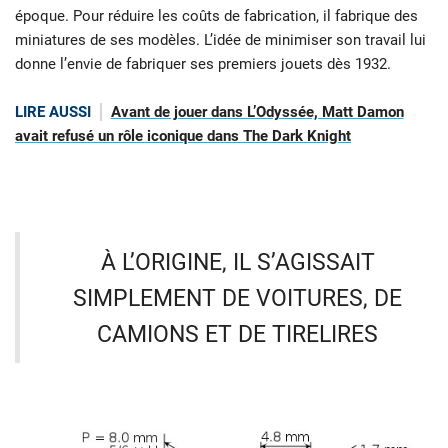
époque. Pour réduire les coûts de fabrication, il fabrique des
miniatures de ses modèles. L’idée de minimiser son travail lui
donne l’envie de fabriquer ses premiers jouets dès 1932.
LIRE AUSSI
Avant de jouer dans L’Odyssée, Matt Damon
avait refusé un rôle iconique dans The Dark Knight
À L’ORIGINE, IL S’AGISSAIT
SIMPLEMENT DE VOITURES, DE
CAMIONS ET DE TIRELIRES