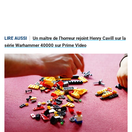
LIRE AUSSI
Un maître de l’horreur rejoint Henry Cavill sur la
série Warhammer 40000 sur Prime Video