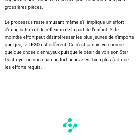
grossières pièces.
Le processus reste amusant même s’il implique un effort
d’imagination et de réflexion de la part de l’enfant. Si le
moindre effort peut désintéresser les plus jeunes de n’importe
quel jeu, le
LEGO
est différent. Ce n’est jamais vu comme
quelque chose d’ennuyeux puisque le désir de voir son Star
Destroyer ou son château fort achevé est bien plus fort que
les efforts requis.