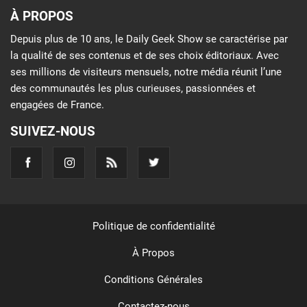
À PROPOS
Depuis plus de 10 ans, le Daily Geek Show se caractérise par
la qualité de ses contenus et de ses choix éditoriaux. Avec
ses millions de visiteurs mensuels, notre média réunit l’une
des communautés les plus curieuses, passionnées et
engagées de France.
SUIVEZ-NOUS
Politique de confidentialité
À Propos
Conditions Générales
Contactez-nous