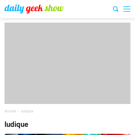
Accueil
ludique
ludique