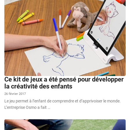
Ce kit de jeux a été pensé pour développer
la créativité des enfants
26 février 2017
Le jeu permet à l’enfant de comprendre et d’apprivoiser le monde.
L’entreprise Osmo a fait …