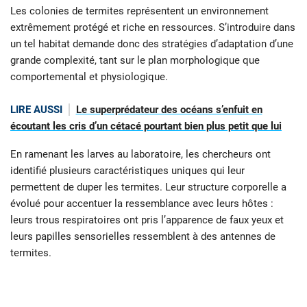
Les colonies de termites représentent un environnement
extrêmement protégé et riche en ressources. S’introduire dans
un tel habitat demande donc des stratégies d’adaptation d’une
grande complexité, tant sur le plan morphologique que
comportemental et physiologique.
LIRE AUSSI
Le superprédateur des océans s’enfuit en
écoutant les cris d’un cétacé pourtant bien plus petit que lui
En ramenant les larves au laboratoire, les chercheurs ont
identifié plusieurs caractéristiques uniques qui leur
permettent de duper les termites. Leur structure corporelle a
évolué pour accentuer la ressemblance avec leurs hôtes :
leurs trous respiratoires ont pris l’apparence de faux yeux et
leurs papilles sensorielles ressemblent à des antennes de
termites.