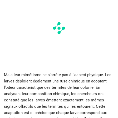
Mais leur mimétisme ne s’arrête pas à l’aspect physique. Les
larves déploient également une ruse chimique en adoptant
l’odeur caractéristique des termites de leur colonie. En
analysant leur composition chimique, les chercheurs ont
constaté que les
larves
émettent exactement les mêmes
signaux olfactifs que les termites qui les entourent. Cette
adaptation est si précise que chaque larve correspond aux