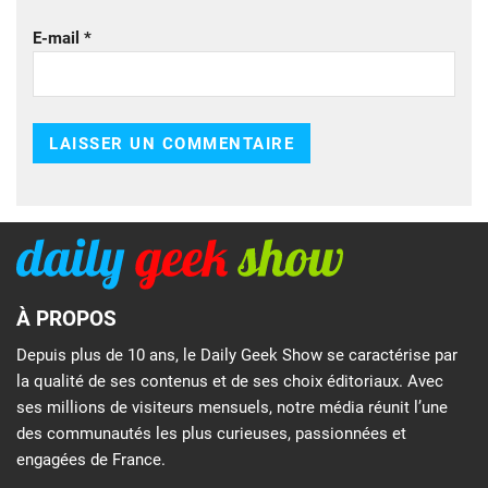
E-mail
*
À PROPOS
Depuis plus de 10 ans, le Daily Geek Show se caractérise par
la qualité de ses contenus et de ses choix éditoriaux. Avec
ses millions de visiteurs mensuels, notre média réunit l’une
des communautés les plus curieuses, passionnées et
engagées de France.