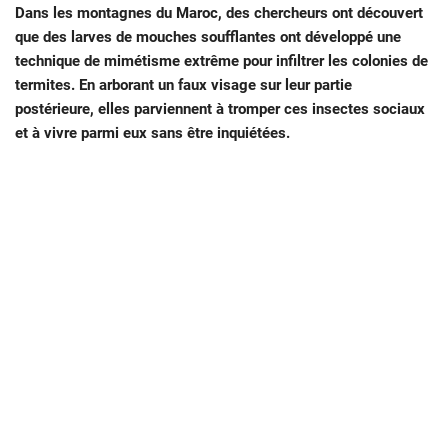
Dans les montagnes du Maroc, des chercheurs ont découvert
que des larves de mouches soufflantes ont développé une
technique de mimétisme extrême pour infiltrer les colonies de
termites. En arborant un faux visage sur leur partie
postérieure, elles parviennent à tromper ces insectes sociaux
et à vivre parmi eux sans être inquiétées.