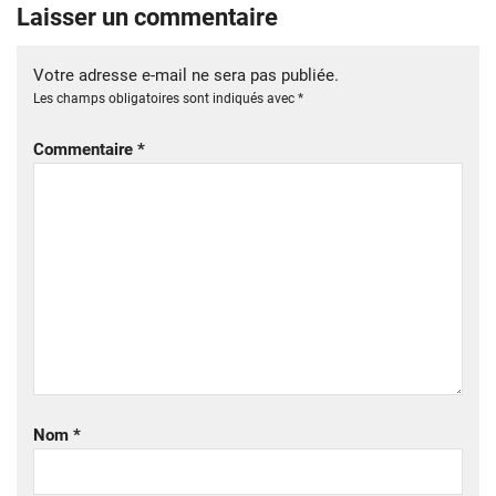
Laisser un commentaire
Votre adresse e-mail ne sera pas publiée.
Les champs obligatoires sont indiqués avec
*
Commentaire
*
Nom
*