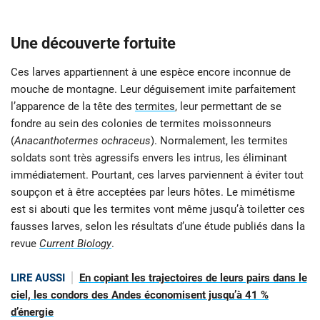
Une découverte fortuite
Ces larves appartiennent à une espèce encore inconnue de
mouche de montagne. Leur déguisement imite parfaitement
l’apparence de la tête des
termites
, leur permettant de se
fondre au sein des colonies de termites moissonneurs
(
Anacanthotermes ochraceus
). Normalement, les termites
soldats sont très agressifs envers les intrus, les éliminant
immédiatement. Pourtant, ces larves parviennent à éviter tout
soupçon et à être acceptées par leurs hôtes. Le mimétisme
est si abouti que les termites vont même jusqu’à toiletter ces
fausses larves, selon les résultats d’une étude publiés dans la
revue
Current Biology
.
LIRE AUSSI
En copiant les trajectoires de leurs pairs dans le
ciel, les condors des Andes économisent jusqu’à 41 %
d’énergie