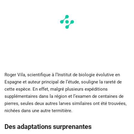
Roger Vila, scientifique à l’Institut de biologie évolutive en
Espagne et auteur principal de l’étude, souligne la rareté de
cette espèce. En effet, malgré plusieurs expéditions
supplémentaires dans la région et l’examen de centaines de
pierres, seules deux autres larves similaires ont été trouvées,
nichées dans une autre termitière.
Des adaptations surprenantes