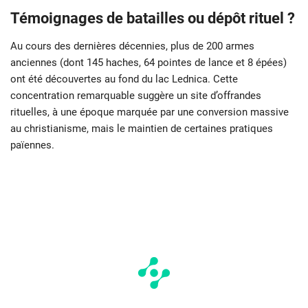
Témoignages de batailles ou dépôt rituel ?
Au cours des dernières décennies, plus de 200 armes
anciennes (dont 145 haches, 64 pointes de lance et 8 épées)
ont été découvertes au fond du lac Lednica. Cette
concentration remarquable suggère un site d’offrandes
rituelles, à une époque marquée par une conversion massive
au christianisme, mais le maintien de certaines pratiques
païennes.