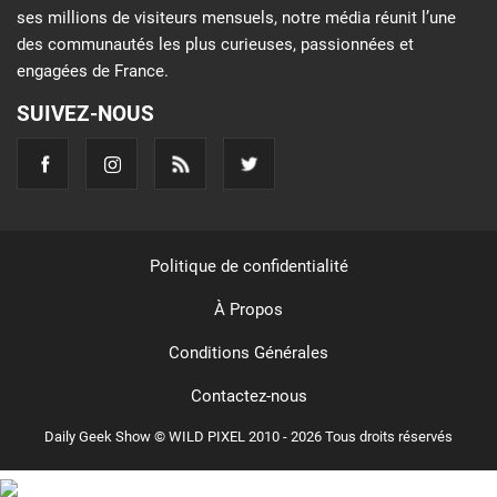
ses millions de visiteurs mensuels, notre média réunit l’une
des communautés les plus curieuses, passionnées et
engagées de France.
SUIVEZ-NOUS
Politique de confidentialité
À Propos
Conditions Générales
Contactez-nous
Daily Geek Show © WILD PIXEL 2010 - 2026 Tous droits réservés