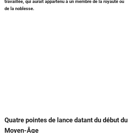
travaillée, qui aurait appartenu à un membre de la royauté ou
de la noblesse.
Quatre pointes de lance datant du début du
Moyen-Âge