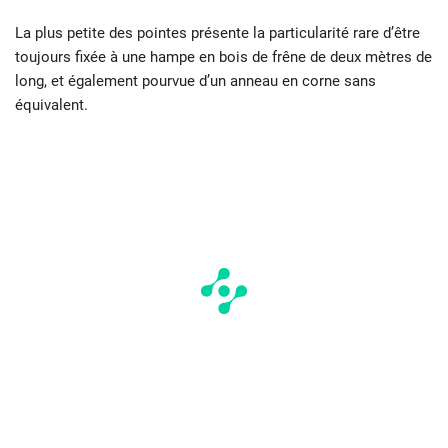
La plus petite des pointes présente la particularité rare d’être
toujours fixée à une hampe en bois de frêne de deux mètres de
long, et également pourvue d’un anneau en corne sans
équivalent.