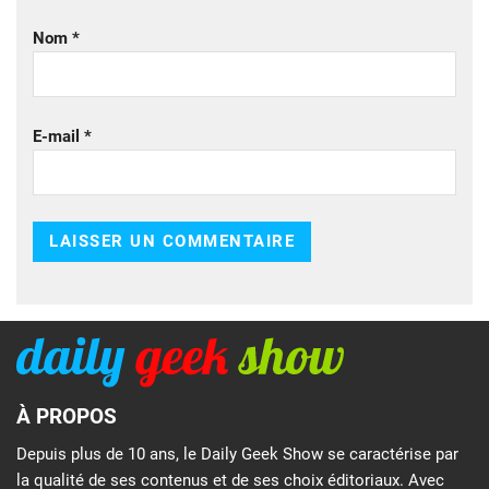
Nom
*
E-mail
*
À PROPOS
Depuis plus de 10 ans, le Daily Geek Show se caractérise par
la qualité de ses contenus et de ses choix éditoriaux. Avec