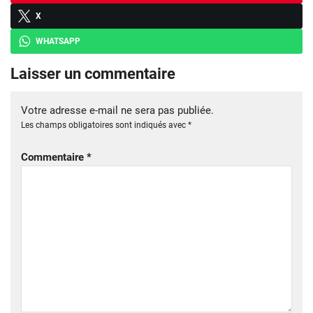
X
WHATSAPP
Laisser un commentaire
Votre adresse e-mail ne sera pas publiée.
Les champs obligatoires sont indiqués avec
*
Commentaire
*