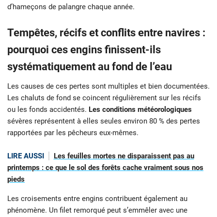
d’hameçons de palangre chaque année.
Tempêtes, récifs et conflits entre navires :
pourquoi ces engins finissent-ils
systématiquement au fond de l’eau
Les causes de ces pertes sont multiples et bien documentées.
Les chaluts de fond se coincent régulièrement sur les récifs
ou les fonds accidentés.
Les conditions météorologiques
sévères représentent à elles seules environ 80 % des pertes
rapportées par les pêcheurs eux-mêmes.
LIRE AUSSI
Les feuilles mortes ne disparaissent pas au
printemps : ce que le sol des forêts cache vraiment sous nos
pieds
Les croisements entre engins contribuent également au
phénomène. Un filet remorqué peut s’emmêler avec une