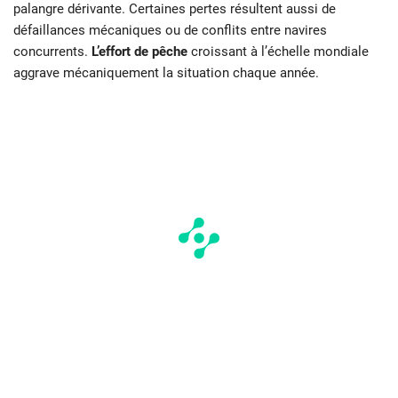
palangre dérivante. Certaines pertes résultent aussi de
défaillances mécaniques ou de conflits entre navires
concurrents.
L’effort de pêche
croissant à l’échelle mondiale
aggrave mécaniquement la situation chaque année.