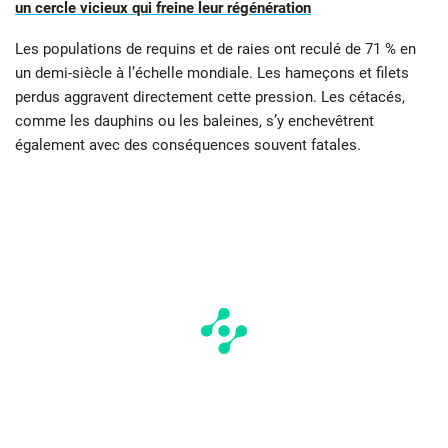
un cercle vicieux qui freine leur régénération
Les populations de requins et de raies ont reculé de 71 % en
un demi-siècle à l’échelle mondiale. Les hameçons et filets
perdus aggravent directement cette pression. Les cétacés,
comme les dauphins ou les baleines, s’y enchevêtrent
également avec des conséquences souvent fatales.