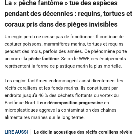
La « pêche fantôme » tue des espèces
pendant des décennies : requins, tortues et
coraux pris dans des pièges invisibles
Un engin perdu ne cesse pas de fonctionner. Il continue de
capturer poissons, mammifères marins, tortues et requins
pendant des mois, parfois des années. Ce phénomène porte
un nom :
la pêche fantôme
. Selon le WWF, ces équipements
représentent la forme de plastique marin la plus mortelle.
Les engins fantômes endommagent aussi directement les
récifs coralliens et les fonds marins. Ils constituent par
endroits jusqu’à 46 % des déchets flottants du vortex du
Pacifique Nord.
Leur décomposition progressive
en
microplastiques aggrave la contamination des chaînes
alimentaires marines sur le long terme.
LIRE AUSSI
Le déclin acoustique des récifs coralliens révèle