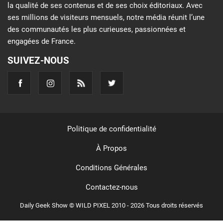
la qualité de ses contenus et de ses choix éditoriaux. Avec
ses millions de visiteurs mensuels, notre média réunit l’une
des communautés les plus curieuses, passionnées et
engagées de France.
SUIVEZ-NOUS
Politique de confidentialité
À Propos
Conditions Générales
Contactez-nous
Daily Geek Show © WILD PIXEL 2010 - 2026 Tous droits réservés