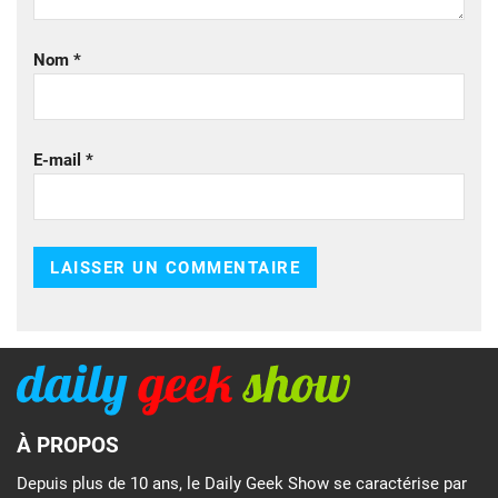
Nom
*
E-mail
*
À PROPOS
Depuis plus de 10 ans, le Daily Geek Show se caractérise par