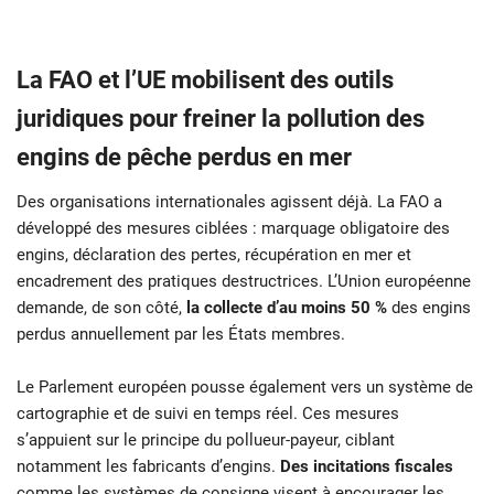
La FAO et l’UE mobilisent des outils
juridiques pour freiner la pollution des
engins de pêche perdus en mer
Des organisations internationales agissent déjà. La FAO a
développé des mesures ciblées : marquage obligatoire des
engins, déclaration des pertes, récupération en mer et
encadrement des pratiques destructrices. L’Union européenne
demande, de son côté,
la collecte d’au moins 50 %
des engins
perdus annuellement par les États membres.
Le Parlement européen pousse également vers un système de
cartographie et de suivi en temps réel. Ces mesures
s’appuient sur le principe du pollueur-payeur, ciblant
notamment les fabricants d’engins.
Des incitations fiscales
comme les systèmes de consigne visent à encourager les