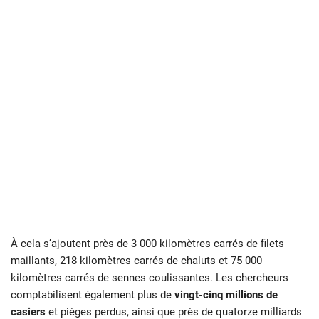
À cela s’ajoutent près de 3 000 kilomètres carrés de filets
maillants, 218 kilomètres carrés de chaluts et 75 000
kilomètres carrés de sennes coulissantes. Les chercheurs
comptabilisent également plus de
vingt-cinq millions de
casiers
et pièges perdus, ainsi que près de quatorze milliards