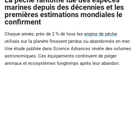
La pêche fantôme tue des espèces
marines depuis des décennies et les
premières estimations mondiales le
confirment
Chaque année, près de 2 % de tous les
engins de pêche
utilisés sur la planète finissent perdus ou abandonnés en mer.
Une étude publiée dans
Science Advances
révèle des volumes
astronomiques. Ces équipements continuent de piéger
animaux et écosystèmes longtemps après leur abandon.