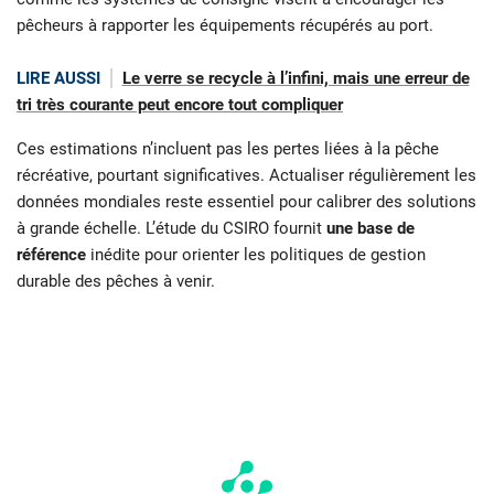
pêcheurs à rapporter les équipements récupérés au port.
LIRE AUSSI
Le verre se recycle à l’infini, mais une erreur de
tri très courante peut encore tout compliquer
Ces estimations n’incluent pas les pertes liées à la pêche
récréative, pourtant significatives. Actualiser régulièrement les
données mondiales reste essentiel pour calibrer des solutions
à grande échelle. L’étude du CSIRO fournit
une base de
référence
inédite pour orienter les politiques de gestion
durable des pêches à venir.