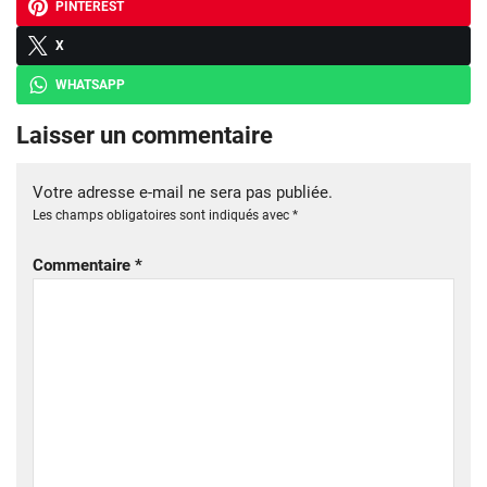
PINTEREST
X
WHATSAPP
Laisser un commentaire
Votre adresse e-mail ne sera pas publiée.
Les champs obligatoires sont indiqués avec
*
Commentaire
*