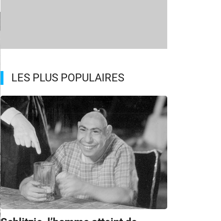
LES PLUS POPULAIRES