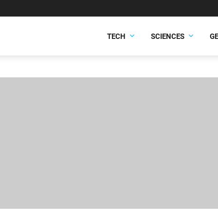
TECH
SCIENCES
G