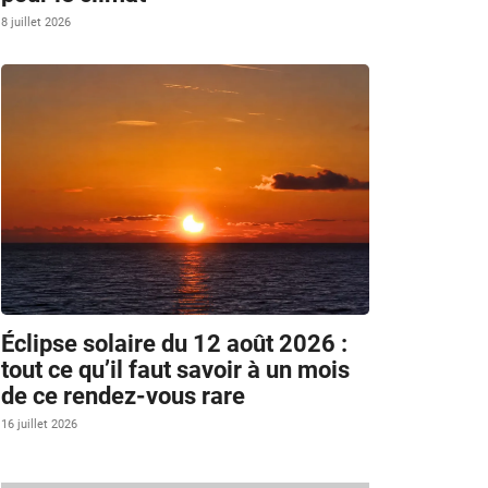
8 juillet 2026
Éclipse solaire du 12 août 2026 :
tout ce qu’il faut savoir à un mois
de ce rendez-vous rare
16 juillet 2026