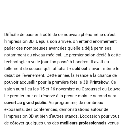
Difficile de passer à côté de ce nouveau phénomène qu’est
l’impression 3D. Depuis son arrivée, on entend énormément
parler des nombreuses avancées qu’elle a déjà permises,
notamment au niveau
médical
. Le premier salon dédié à cette
technologie a vu le jour l’an passé à Londres. Il avait eu
tellement de succès qu’il affichait «
sold out
» avant même le
début de l’événement. Cette année, la France a la chance de
pouvoir accueillir pour la première fois le
3D Printshow
. Ce
salon aura lieu les 15 et 16 novembre au Caroussel du Louvre.
Le premier jour est réservé à la presse mais le second sera
ouvert au grand public
. Au programme, de nombreux
exposants, des conférences, démonstrations autour de
l’impression 3D et bien d’autres stands. L’occasion pour vous
de côtoyer quelques uns des
meilleurs professionnels
venus