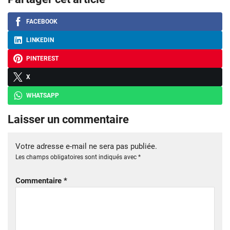
FACEBOOK
LINKEDIN
PINTEREST
X
WHATSAPP
Laisser un commentaire
Votre adresse e-mail ne sera pas publiée.
Les champs obligatoires sont indiqués avec
*
Commentaire
*