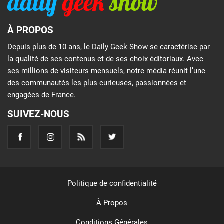
À PROPOS
Depuis plus de 10 ans, le Daily Geek Show se caractérise par
la qualité de ses contenus et de ses choix éditoriaux. Avec
ses millions de visiteurs mensuels, notre média réunit l’une
des communautés les plus curieuses, passionnées et
engagées de France.
SUIVEZ-NOUS
Politique de confidentialité
À Propos
Conditions Générales