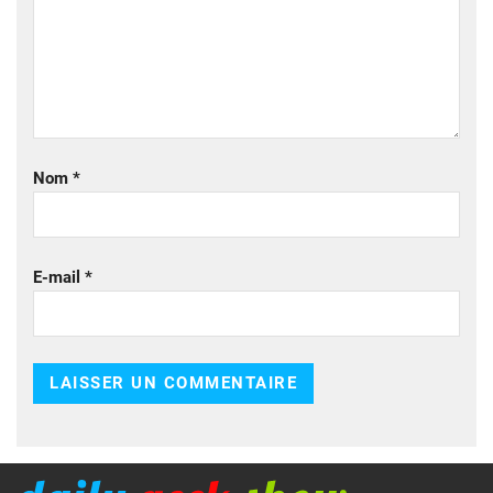
Nom
*
E-mail
*