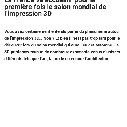
La France va accueillir pour la
première fois le salon mondial de
l’impression 3D
Vous avez certainement entendu parler du phénomène autour
de l’impression 3D… Non ? Et bien il n’est pas trop tard pour le
découvrir lors du salon mondial qui aura lieu cet automne. Le
3D printshow réunira de nombreux exposants venus d’univers
différents tels que l’art, la mode ou encore l’architecture.