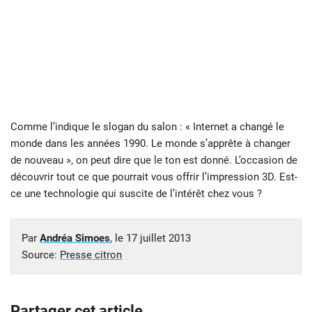
Comme l’indique le slogan du salon : « Internet a changé le
monde dans les années 1990. Le monde s’apprête à changer
de nouveau », on peut dire que le ton est donné. L’occasion de
découvrir tout ce que pourrait vous offrir l’impression 3D. Est-
ce une technologie qui suscite de l’intérêt chez vous ?
Par
Andréa Simoes
, le
17 juillet 2013
Source:
Presse citron
Partager cet article