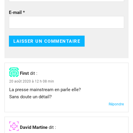
E-mail
*
First
dit :
20 août 2020 à 12 h 08 min
La presse mainstream en parle elle?
Sans doute un détail?
Répondre
David Martine
dit :