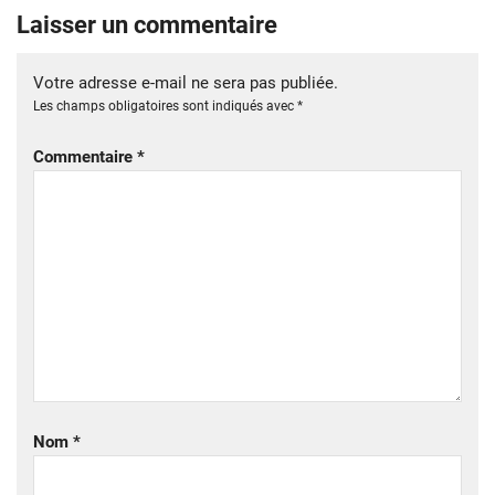
Laisser un commentaire
Votre adresse e-mail ne sera pas publiée.
Les champs obligatoires sont indiqués avec
*
Commentaire
*
Nom
*