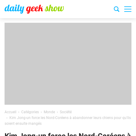
Accueil
Catégories
Monde
Société
Kim Jong-un force les Nord-Coréens à abandonner leurs chiens pour qu’ils
soient ensuite mangés