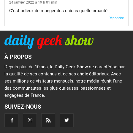
24 janvier 2022 à 19 h 01 min
C’est odieux de manger des chiens quelle cruauté
Répondre
À PROPOS
Depuis plus de 10 ans, le Daily Geek Show se caractérise par
la qualité de ses contenus et de ses choix éditoriaux. Avec
ses millions de visiteurs mensuels, notre média réunit l’une
des communautés les plus curieuses, passionnées et
engagées de France.
SUIVEZ-NOUS