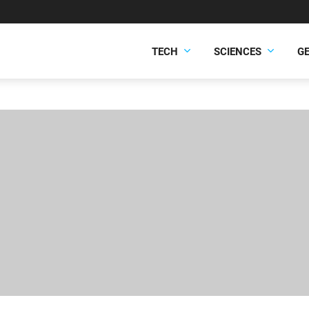
TECH
SCIENCES
G