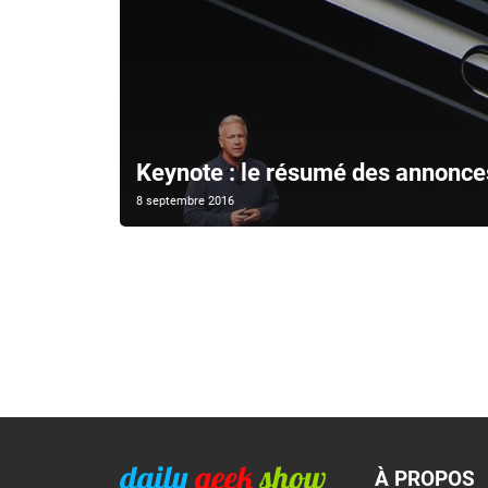
Keynote : le résumé des annonce
8 septembre 2016
À PROPOS