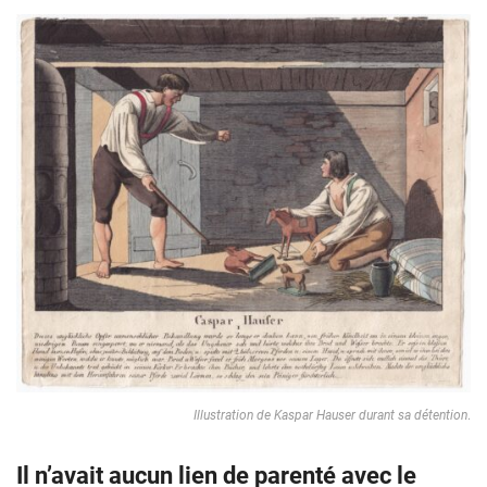
Illustration de Kaspar Hauser durant sa détention
.
Il n’avait aucun lien de parenté avec le