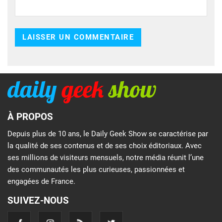
À PROPOS
Depuis plus de 10 ans, le Daily Geek Show se caractérise par
la qualité de ses contenus et de ses choix éditoriaux. Avec
ses millions de visiteurs mensuels, notre média réunit l’une
des communautés les plus curieuses, passionnées et
engagées de France.
SUIVEZ-NOUS