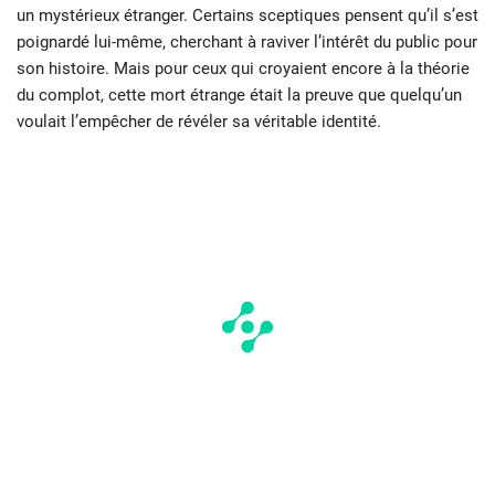
un mystérieux étranger. Certains sceptiques pensent qu’il s’est
poignardé lui-même, cherchant à raviver l’intérêt du public pour
son histoire. Mais pour ceux qui croyaient encore à la théorie
du complot, cette mort étrange était la preuve que quelqu’un
voulait l’empêcher de révéler sa véritable identité.