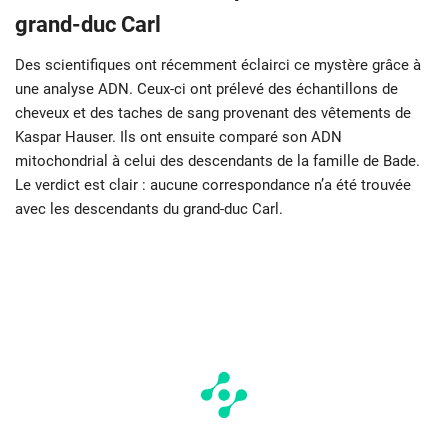
grand-duc Carl
Des scientifiques ont récemment éclairci ce mystère grâce à
une analyse ADN. Ceux-ci ont prélevé des échantillons de
cheveux et des taches de sang provenant des vêtements de
Kaspar Hauser. Ils ont ensuite comparé son ADN
mitochondrial à celui des descendants de la famille de Bade.
Le verdict est clair : aucune correspondance n’a été trouvée
avec les descendants du grand-duc Carl.