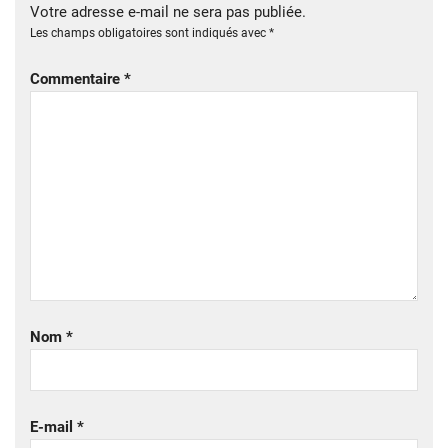
Votre adresse e-mail ne sera pas publiée.
Les champs obligatoires sont indiqués avec
*
Commentaire
*
Nom
*
E-mail
*