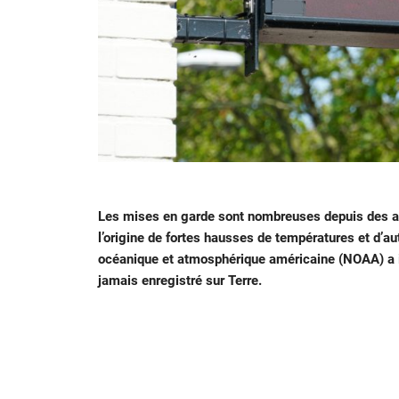
Les mises en garde sont nombreuses depuis des an
l’origine de fortes hausses de températures et d’a
océanique et atmosphérique américaine (NOAA) a in
jamais enregistré sur Terre.