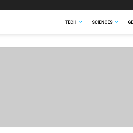
TECH
SCIENCES
G