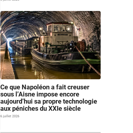
Ce que Napoléon a fait creuser
sous l’Aisne impose encore
aujourd’hui sa propre technologie
aux péniches du XXIe siècle
6 juillet 2026