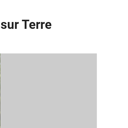
 sur Terre