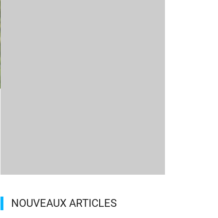
m
NOUVEAUX ARTICLES