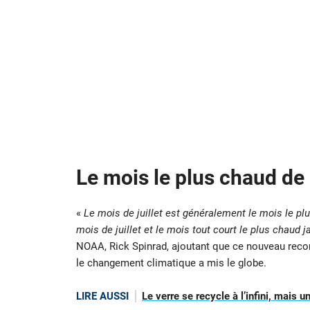
Le mois le plus chaud de 
«
Le mois de juillet est généralement le mois le plu
mois de juillet et le mois tout court le plus chaud 
NOAA, Rick Spinrad, ajoutant que ce nouveau record 
le changement climatique a mis le globe.
LIRE AUSSI
Le verre se recycle à l’infini, mais 