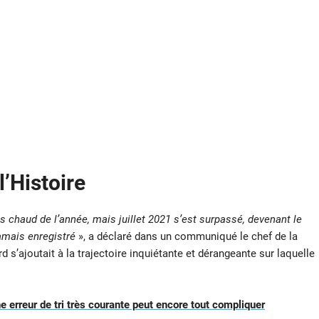
l’Histoire
s chaud de l’année, mais juillet 2021 s’est surpassé, devenant le
jamais enregistré
», a déclaré dans un communiqué le chef de la
s’ajoutait à la trajectoire inquiétante et dérangeante sur laquelle
une erreur de tri très courante peut encore tout compliquer