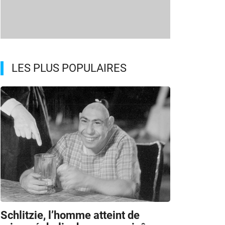
LES PLUS POPULAIRES
s
Schlitzie, l’homme atteint de