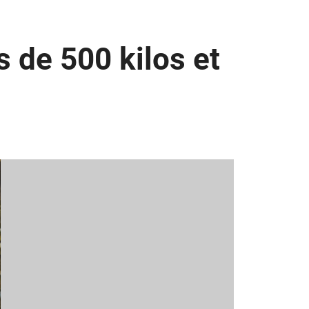
 de 500 kilos et