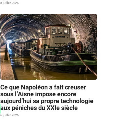
8 juillet 2026
Ce que Napoléon a fait creuser
sous l’Aisne impose encore
aujourd’hui sa propre technologie
aux péniches du XXIe siècle
6 juillet 2026