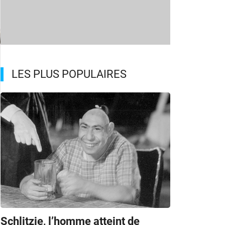
LES PLUS POPULAIRES
s
Schlitzie, l’homme atteint de