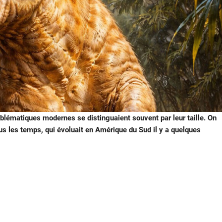
lématiques modernes se distinguaient souvent par leur taille. On
us les temps, qui évoluait en Amérique du Sud il y a quelques