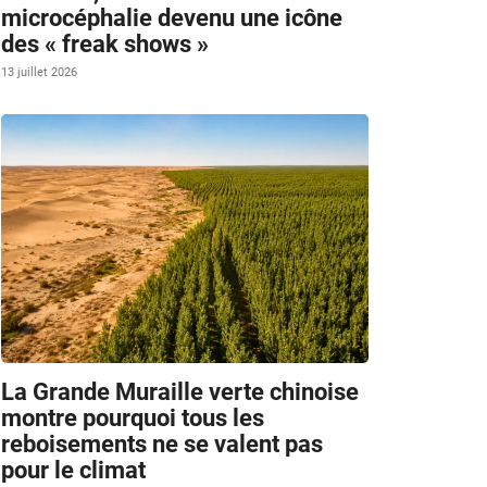
microcéphalie devenu une icône
des « freak shows »
13 juillet 2026
La Grande Muraille verte chinoise
.
montre pourquoi tous les
reboisements ne se valent pas
pour le climat