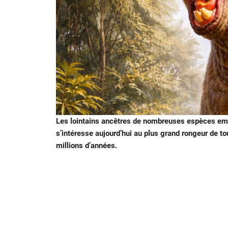
Les lointains ancêtres de nombreuses espèces emb
s’intéresse aujourd’hui au plus grand rongeur de to
millions d’années.