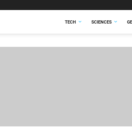
TECH
SCIENCES
G