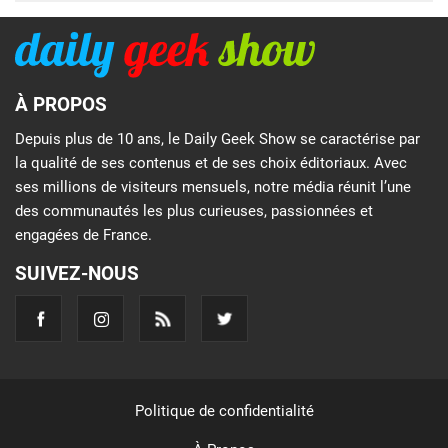
À PROPOS
Depuis plus de 10 ans, le Daily Geek Show se caractérise par
la qualité de ses contenus et de ses choix éditoriaux. Avec
ses millions de visiteurs mensuels, notre média réunit l’une
des communautés les plus curieuses, passionnées et
engagées de France.
SUIVEZ-NOUS
Politique de confidentialité