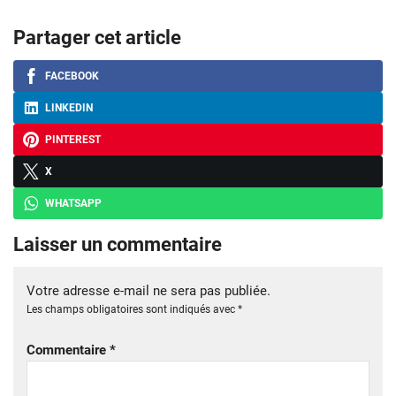
Partager cet article
FACEBOOK
LINKEDIN
PINTEREST
X
WHATSAPP
Laisser un commentaire
Votre adresse e-mail ne sera pas publiée.
Les champs obligatoires sont indiqués avec
*
Commentaire
*