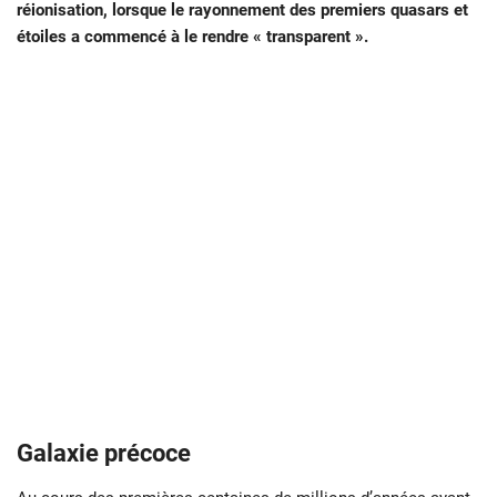
réionisation, lorsque le rayonnement des premiers quasars et
étoiles a commencé à le rendre « transparent ».
Galaxie précoce