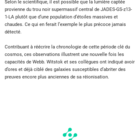
Selon le scientifique, il est possible que la lumière captée
provienne du trou noir supermassif central de JADES-GS-z13-
1-LA plutôt que d’une population d’étoiles massives et
chaudes. Ce qui en ferait l’exemple le plus précoce jamais
détecté.
Contribuant à réécrire la chronologie de cette période clé du
cosmos, ces observations illustrent une nouvelle fois les
capacités de Webb. Witstok et ses collègues ont indiqué avoir
d’ores et déjà ciblé des galaxies susceptibles d’abriter des
preuves encore plus anciennes de sa réionisation.