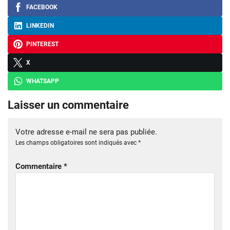
FACEBOOK
LINKEDIN
PINTEREST
X
WHATSAPP
Laisser un commentaire
Votre adresse e-mail ne sera pas publiée.
Les champs obligatoires sont indiqués avec
*
Commentaire
*