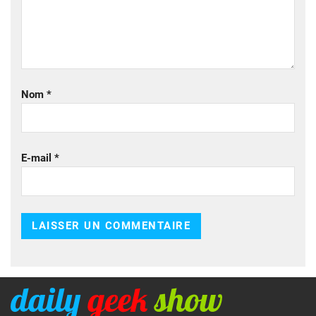
Nom
*
E-mail
*