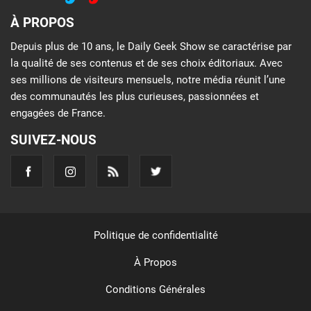
À PROPOS
Depuis plus de 10 ans, le Daily Geek Show se caractérise par
la qualité de ses contenus et de ses choix éditoriaux. Avec
ses millions de visiteurs mensuels, notre média réunit l’une
des communautés les plus curieuses, passionnées et
engagées de France.
SUIVEZ-NOUS
Politique de confidentialité
À Propos
Conditions Générales