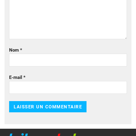
Nom
*
E-mail
*