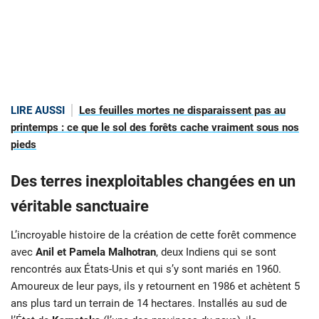
LIRE AUSSI
Les feuilles mortes ne disparaissent pas au
printemps : ce que le sol des forêts cache vraiment sous nos
pieds
Des terres inexploitables changées en un
véritable sanctuaire
L’incroyable histoire de la création de cette forêt commence
avec
Anil et Pamela Malhotran
, deux Indiens qui se sont
rencontrés aux États-Unis et qui s’y sont mariés en 1960.
Amoureux de leur pays, ils y retournent en 1986 et achètent 5
ans plus tard un terrain de 14 hectares. Installés au sud de