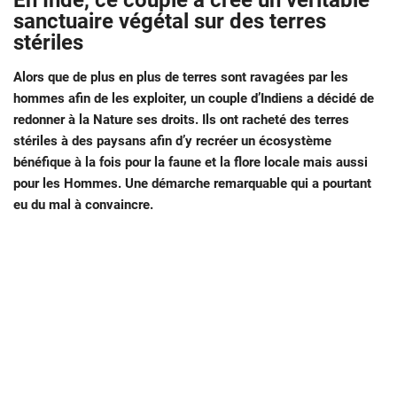
En Inde, ce couple a créé un véritable
sanctuaire végétal sur des terres
stériles
Alors que de plus en plus de terres sont ravagées par les
hommes afin de les exploiter, un couple d’Indiens a décidé de
redonner à la Nature ses droits. Ils ont racheté des terres
stériles à des paysans afin d’y recréer un écosystème
bénéfique à la fois pour la faune et la flore locale mais aussi
pour les Hommes. Une démarche remarquable qui a pourtant
eu du mal à convaincre.