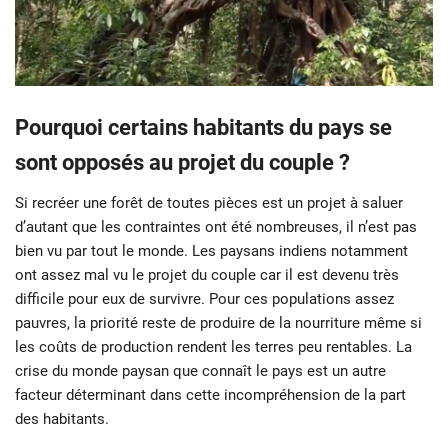
Pourquoi certains habitants du pays se
sont opposés au projet du couple ?
Si recréer une forêt de toutes pièces est un projet à saluer
d’autant que les contraintes ont été nombreuses, il n’est pas
bien vu par tout le monde. Les paysans indiens notamment
ont assez mal vu le projet du couple car il est devenu très
difficile pour eux de survivre. Pour ces populations assez
pauvres, la priorité reste de produire de la nourriture même si
les coûts de production rendent les terres peu rentables. La
crise du monde paysan que connaît le pays est un autre
facteur déterminant dans cette incompréhension de la part
des habitants.