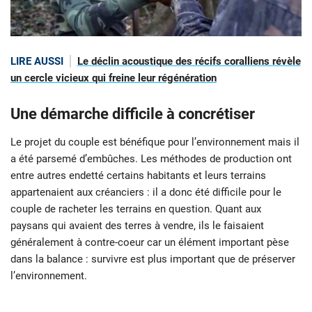
LIRE AUSSI
Le déclin acoustique des récifs coralliens révèle
un cercle vicieux qui freine leur régénération
Une démarche difficile à concrétiser
Le projet du couple est bénéfique pour l’environnement mais il
a été parsemé d’embûches. Les méthodes de production ont
entre autres endetté certains habitants et leurs terrains
appartenaient aux créanciers : il a donc été difficile pour le
couple de racheter les terrains en question. Quant aux
paysans qui avaient des terres à vendre, ils le faisaient
généralement à contre-coeur car un élément important pèse
dans la balance : survivre est plus important que de préserver
l’environnement.