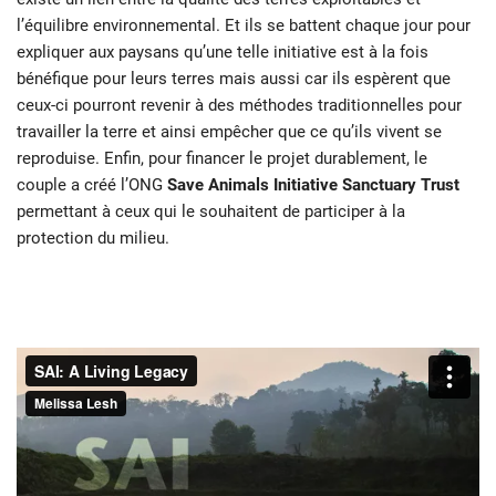
l’équilibre environnemental. Et ils se battent chaque jour pour
expliquer aux paysans qu’une telle initiative est à la fois
bénéfique pour leurs terres mais aussi car ils espèrent que
ceux-ci pourront revenir à des méthodes traditionnelles pour
travailler la terre et ainsi empêcher que ce qu’ils vivent se
reproduise. Enfin, pour financer le projet durablement, le
couple a créé l’ONG
Save Animals Initiative Sanctuary Trust
permettant à ceux qui le souhaitent de participer à la
protection du milieu.