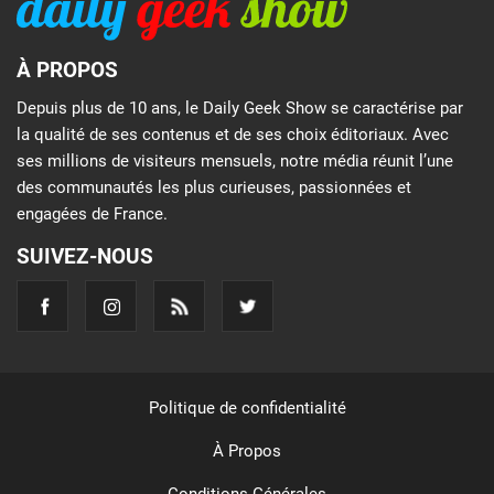
À PROPOS
Depuis plus de 10 ans, le Daily Geek Show se caractérise par
la qualité de ses contenus et de ses choix éditoriaux. Avec
ses millions de visiteurs mensuels, notre média réunit l’une
des communautés les plus curieuses, passionnées et
engagées de France.
SUIVEZ-NOUS
Politique de confidentialité
À Propos