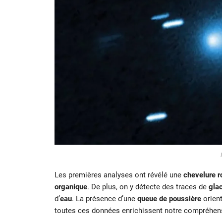
Les premières analyses ont révélé une
chevelure r
organique
. De plus, on y détecte des traces de
gla
d’
eau
. La présence d’une
queue de poussière
orient
toutes ces données enrichissent notre compréhen