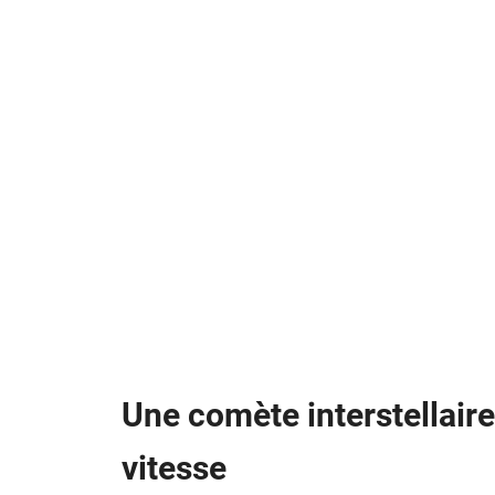
Une comète interstellaire
vitesse