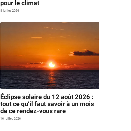
pour le climat
8 juillet 2026
Éclipse solaire du 12 août 2026 :
tout ce qu’il faut savoir à un mois
de ce rendez-vous rare
16 juillet 2026