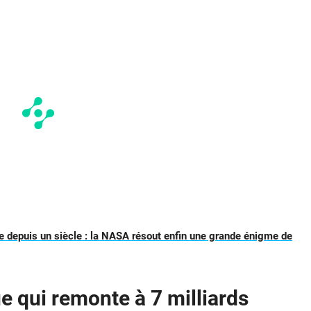
 depuis un siècle : la NASA résout enfin une grande énigme de
 qui remonte à 7 milliards