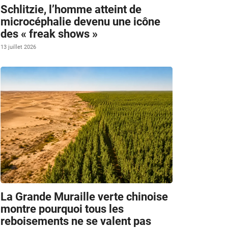
Schlitzie, l’homme atteint de
microcéphalie devenu une icône
des « freak shows »
13 juillet 2026
La Grande Muraille verte chinoise
montre pourquoi tous les
reboisements ne se valent pas