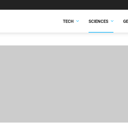
TECH
SCIENCES
G