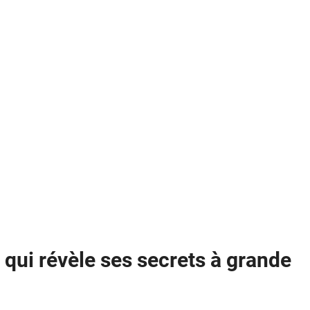
 qui révèle ses secrets à grande