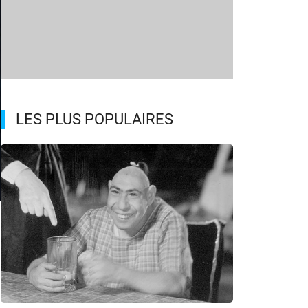
LES PLUS POPULAIRES
.