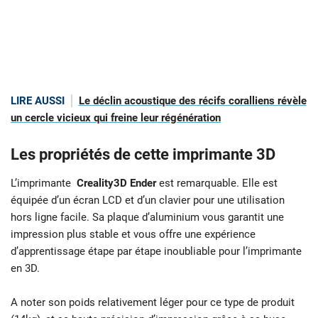
LIRE AUSSI
Le déclin acoustique des récifs coralliens révèle
un cercle vicieux qui freine leur régénération
Les propriétés de cette imprimante 3D
L’imprimante
Creality3D Ender
est remarquable. Elle est
équipée d’un écran LCD et d’un clavier pour une utilisation
hors ligne facile. Sa plaque d’aluminium vous garantit une
impression plus stable et vous offre une expérience
d’apprentissage étape par étape inoubliable pour l’imprimante
en 3D.
A noter son poids relativement léger pour ce type de produit