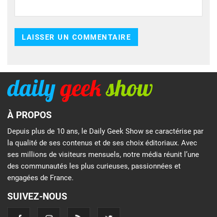
À PROPOS
Depuis plus de 10 ans, le Daily Geek Show se caractérise par
la qualité de ses contenus et de ses choix éditoriaux. Avec
ses millions de visiteurs mensuels, notre média réunit l’une
des communautés les plus curieuses, passionnées et
engagées de France.
SUIVEZ-NOUS