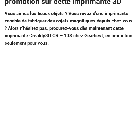
promotion sur cette imprimante 3D
Vous aimez les beaux objets ? Vous rêvez d’une imprimante
capable de fabriquer des objets magnifiques depuis chez vous
? Alors n’hésitez pas, procurez-vous dès maintenant cette
imprimante Creality3D CR – 10S chez Gearbest, en promotion
seulement pour vous.