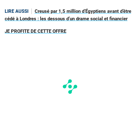
LIRE AUSSI
Creusé par 1,5 million d’Égyptiens avant d’être
cédé à Londres : les dessous d’un drame social et financier
JE PROFITE DE CETTE OFFRE