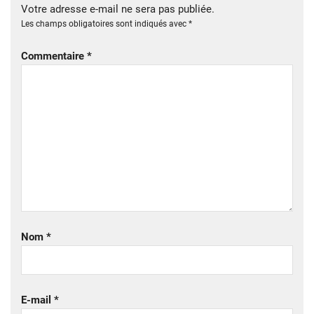
Votre adresse e-mail ne sera pas publiée.
Les champs obligatoires sont indiqués avec
*
Commentaire
*
Nom
*
E-mail
*