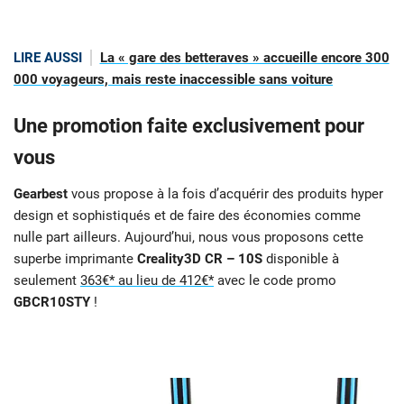
LIRE AUSSI
La « gare des betteraves » accueille encore 300
000 voyageurs, mais reste inaccessible sans voiture
Une promotion faite exclusivement pour
vous
Gearbest
vous propose à la fois d’acquérir des produits hyper
design et sophistiqués et de faire des économies comme
nulle part ailleurs. Aujourd’hui, nous vous proposons cette
superbe imprimante
Creality3D CR – 10S
disponible à
seulement
363€* au lieu de 412€*
avec le code promo
GBCR10STY
!