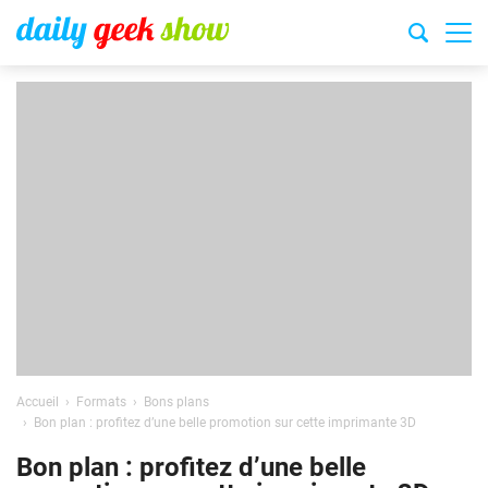
Accueil
Formats
Bons plans
Bon plan : profitez d’une belle promotion sur cette imprimante 3D
Bon plan : profitez d’une belle