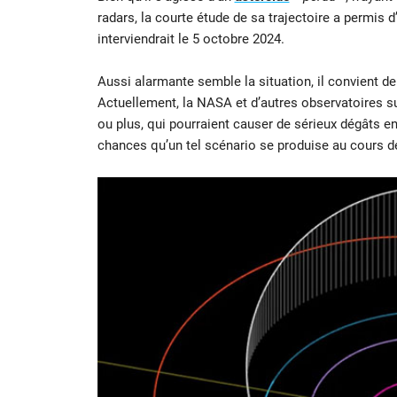
radars, la courte étude de sa trajectoire a permis d’
interviendrait le 5 octobre 2024.
Aussi alarmante semble la situation, il convient de
Actuellement, la NASA et d’autres observatoires su
ou plus, qui pourraient causer de sérieux dégâts en
chances qu’un tel scénario se produise au cours d