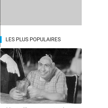
LES PLUS POPULAIRES
L