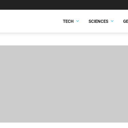
TECH
SCIENCES
G