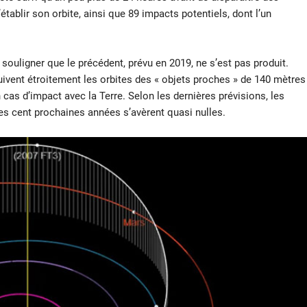
établir son orbite, ainsi que 89 impacts potentiels, dont l’un
 souligner que le précédent, prévu en 2019, ne s’est pas produit.
ivent étroitement les orbites des « objets proches » de 140 mètres
 cas d’impact avec la Terre. Selon les dernières prévisions, les
es cent prochaines années s’avèrent quasi nulles.