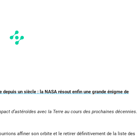
 depuis un siècle : la NASA résout enfin une grande énigme de
mpact d’astéroïdes avec la Terre au cours des prochaines décennies
rrions affiner son orbite et le retirer définitivement de la liste des