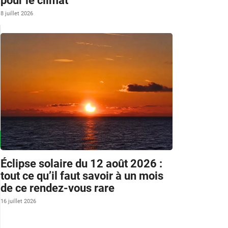
pour le climat
8 juillet 2026
Éclipse solaire du 12 août 2026 :
tout ce qu’il faut savoir à un mois
de ce rendez-vous rare
16 juillet 2026