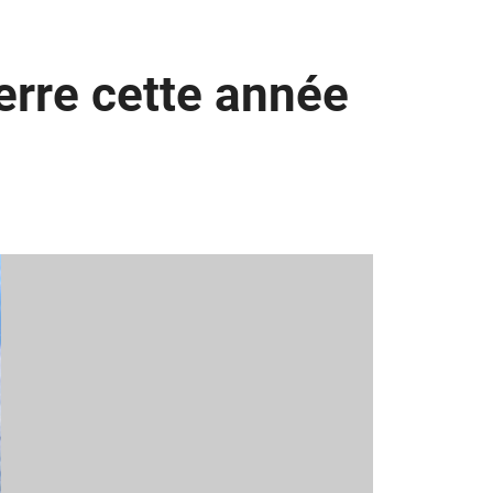
Terre cette année