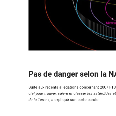
Pas de danger selon la 
Suite aux récents allégations concernant 2007 FT3
ciel pour trouver, suivre et classer les astéroïdes 
de la Terre
», a expliqué son porte-parole.