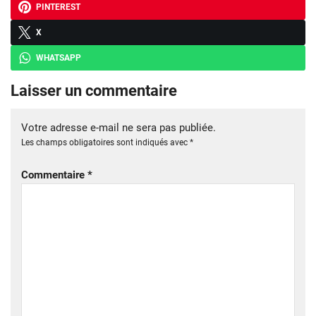
PINTEREST
X
WHATSAPP
Laisser un commentaire
Votre adresse e-mail ne sera pas publiée.
Les champs obligatoires sont indiqués avec
*
Commentaire
*