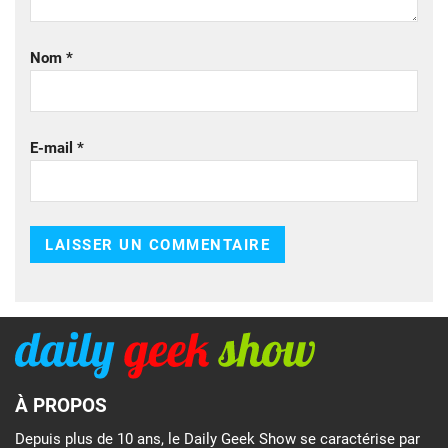
Nom
*
E-mail
*
À PROPOS
Depuis plus de 10 ans, le Daily Geek Show se caractérise par