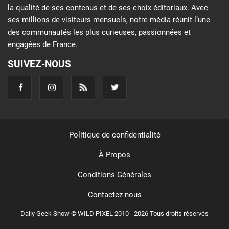
la qualité de ses contenus et de ses choix éditoriaux. Avec
ses millions de visiteurs mensuels, notre média réunit l’une
des communautés les plus curieuses, passionnées et
engagées de France.
SUIVEZ-NOUS
Politique de confidentialité
À Propos
Conditions Générales
Contactez-nous
Daily Geek Show © WILD PIXEL 2010 - 2026 Tous droits réservés