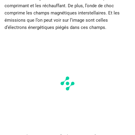
comprimant et les réchauffant. De plus, l’onde de choc
comprime les champs magnétiques interstellaires. Et les
émissions que l’on peut voir sur l’image sont celles
d’électrons énergétiques piégés dans ces champs.