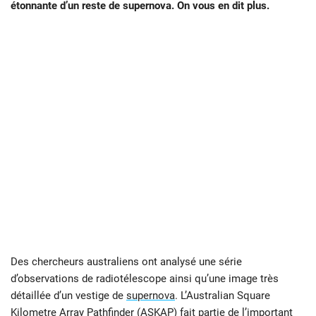
étonnante d’un reste de supernova. On vous en dit plus.
Des chercheurs australiens ont analysé une série
d’observations de radiotélescope ainsi qu’une image très
détaillée d’un vestige de
supernova
. L’Australian Square
Kilometre Array Pathfinder
(
ASKAP
) fait partie de l’important