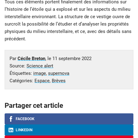
Tous ces éléments portent finalement des informations sur
l’histoire de l’étoile qui a explosé et sur les aspects du milieu
interstellaire environnant. La structure de ce vestige ouvre de
surcroît la possibilité de l’étudier et d’analyser les propriétés
physiques du milieu interstellaire, et ce, avec des détails sans
précédent.
Par
Cécile Breton
, le
11 septembre 2022
Source:
Science alert
Étiquettes:
image
,
supernova
Catégories:
Espace
,
Brèves
Partager cet article
FACEBOOK
LINKEDIN