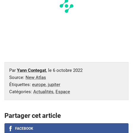
Par
Yann Contegat
, le
6 octobre 2022
Source:
New Atlas
Étiquettes:
europe
,
jupiter
Catégories:
Actualités
,
Espace
Partager cet article
FACEBOOK