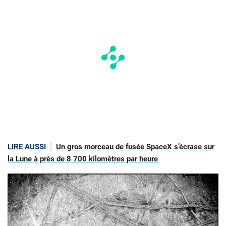
LIRE AUSSI
Un gros morceau de fusée SpaceX s’écrase sur
la Lune à près de 8 700 kilomètres par heure