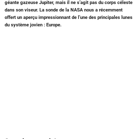
géante gazeuse Jupiter, mais il ne s’agit pas du corps céleste
dans son viseur. La sonde de la NASA nous a récemment
offert un aperçu impressionnant de l’une des principales lunes
du système jovien : Europe.