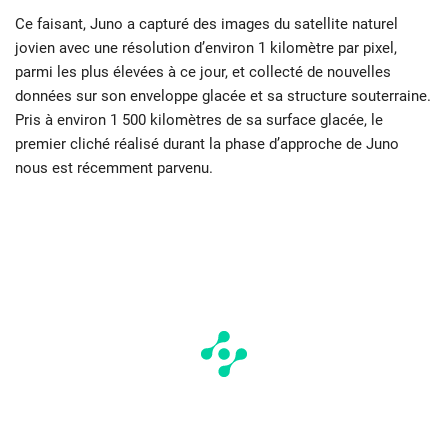
Ce faisant, Juno a capturé des images du satellite naturel
jovien avec une résolution d’environ 1 kilomètre par pixel,
parmi les plus élevées à ce jour, et collecté de nouvelles
données sur son enveloppe glacée et sa structure souterraine.
Pris à environ 1 500 kilomètres de sa surface glacée, le
premier cliché réalisé durant la phase d’approche de Juno
nous est récemment parvenu.