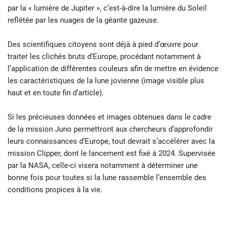
par la « lumière de Jupiter », c’est-à-dire la lumière du Soleil
reflétée par les nuages de la géante gazeuse.
Des scientifiques citoyens sont déjà à pied d’œuvre pour
traiter les clichés bruts d’Europe, procédant notamment à
l’application de différentes couleurs afin de mettre en évidence
les caractéristiques de la lune jovienne (image visible plus
haut et en toute fin d’article).
Si les précieuses données et images obtenues dans le cadre
de la mission Juno permettront aux chercheurs d’approfondir
leurs connaissances d’Europe, tout devrait s’accélérer avec la
mission Clipper, dont le lancement est fixé à 2024. Supervisée
par la NASA, celle-ci visera notamment à déterminer une
bonne fois pour toutes si la lune rassemble l’ensemble des
conditions propices à la vie.