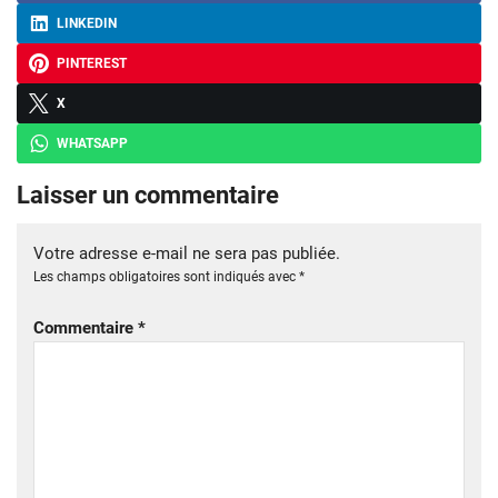
LINKEDIN
PINTEREST
X
WHATSAPP
Laisser un commentaire
Votre adresse e-mail ne sera pas publiée.
Les champs obligatoires sont indiqués avec
*
Commentaire
*