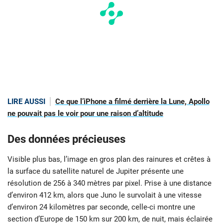
LIRE AUSSI
Ce que l’iPhone a filmé derrière la Lune, Apollo
ne pouvait pas le voir pour une raison d’altitude
Des données précieuses
Visible plus bas, l’image en gros plan des rainures et crêtes à
la surface du satellite naturel de Jupiter présente une
résolution de 256 à 340 mètres par pixel. Prise à une distance
d’environ 412 km, alors que Juno le survolait à une vitesse
d’environ 24 kilomètres par seconde, celle-ci montre une
section d’Europe de 150 km sur 200 km, de nuit, mais éclairée