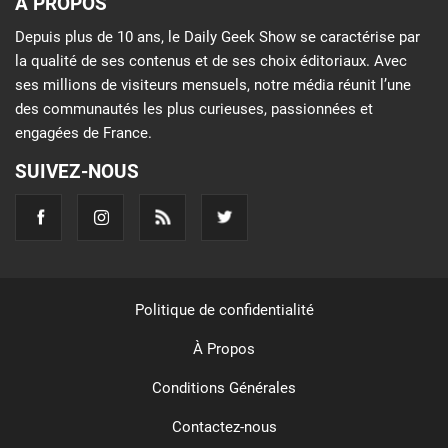
À PROPOS
Depuis plus de 10 ans, le Daily Geek Show se caractérise par
la qualité de ses contenus et de ses choix éditoriaux. Avec
ses millions de visiteurs mensuels, notre média réunit l’une
des communautés les plus curieuses, passionnées et
engagées de France.
SUIVEZ-NOUS
Politique de confidentialité
À Propos
Conditions Générales
Contactez-nous