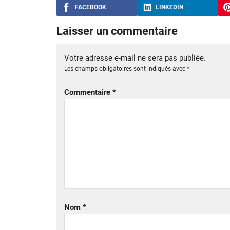
FACEBOOK
LINKEDIN
Laisser un commentaire
Votre adresse e-mail ne sera pas publiée.
Les champs obligatoires sont indiqués avec
*
Commentaire
*
Nom
*