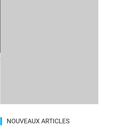
e
NOUVEAUX ARTICLES