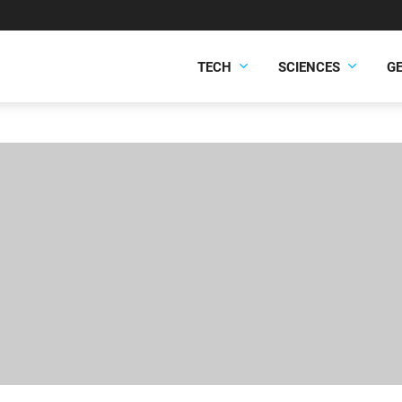
TECH
SCIENCES
G