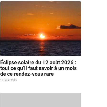
Éclipse solaire du 12 août 2026 :
tout ce qu’il faut savoir à un mois
de ce rendez-vous rare
16 juillet 2026