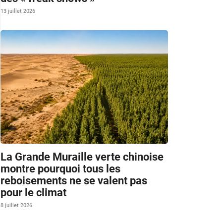
13 juillet 2026
La Grande Muraille verte chinoise
montre pourquoi tous les
reboisements ne se valent pas
pour le climat
8 juillet 2026