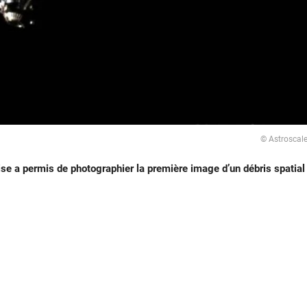
© Astroscal
e a permis de photographier la première image d’un débris spatial