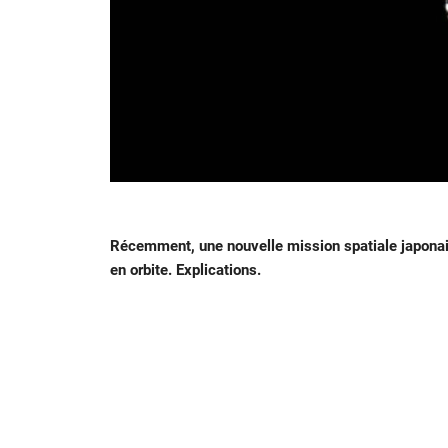
Récemment, une nouvelle mission spatiale japonais
en orbite. Explications.