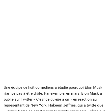
Une équipe de huit comédiens a étudié pourquoi
Elon Musk
n’arrive pas à être drôle. Par exemple, en mars, Elon Musk a
publié sur
Twitter
« C’est ce qu’elle a dit »
en réaction au
représentant de New York, Hakeem Jeffries, qui a twitté que