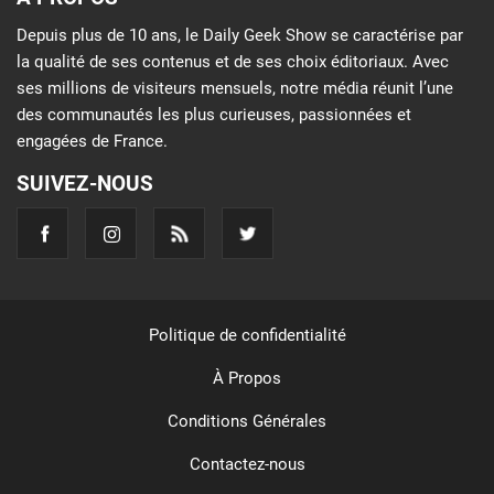
Depuis plus de 10 ans, le Daily Geek Show se caractérise par
la qualité de ses contenus et de ses choix éditoriaux. Avec
ses millions de visiteurs mensuels, notre média réunit l’une
des communautés les plus curieuses, passionnées et
engagées de France.
SUIVEZ-NOUS
Politique de confidentialité
À Propos
Conditions Générales
Contactez-nous