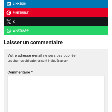
LINKEDIN
PINTEREST
X
WHATSAPP
Laisser un commentaire
Votre adresse e-mail ne sera pas publiée.
Les champs obligatoires sont indiqués avec
*
Commentaire
*