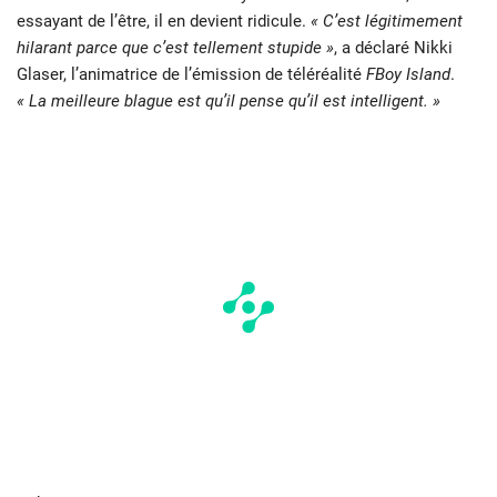
essayant de l’être, il en devient ridicule.
« C’est légitimement
hilarant parce que c’est tellement stupide »
, a déclaré Nikki
Glaser, l’animatrice de l’émission de téléréalité
FBoy Island
.
« La meilleure blague est qu’il pense qu’il est intelligent. »