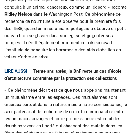
conduira à un animal dangereux, comme un léopard », raconte
Ridley Nelson
dans le
Washington Post
. Ce phénomène de
recherche de nourriture a été observé pour la première fois
dès 1588, quand un missionnaire portugais a observé un petit
oiseau brun se glisser dans son église et grignoter ses
bougies. Il décrit également comment cet oiseau avait
l’habitude de conduire les hommes à des nids d’abeilles en
volant d’arbre en arbre.
LIRE AUSSI
Trente ans après, la BnF reste un cas d’école
d’architecture contrainte par la protection des collections
« Ce phénomène décrit est ce que nous appelons maintenant
un
mutualisme
entre les espèces. Ces mutualismes sont
cruciaux partout dans la nature, mais à notre connaissance, le
seul partenariat de recherche de nourriture comparable entre
les animaux sauvages et notre propre espèce est celui des
dauphins vivant en liberté qui chassent des mulets dans les