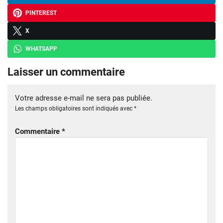
PINTEREST
X
WHATSAPP
Laisser un commentaire
Votre adresse e-mail ne sera pas publiée.
Les champs obligatoires sont indiqués avec
*
Commentaire
*