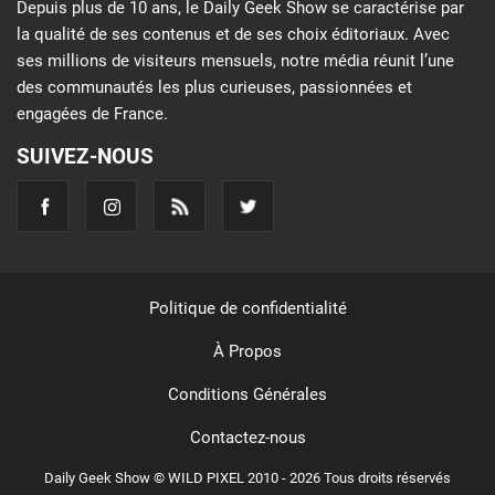
Depuis plus de 10 ans, le Daily Geek Show se caractérise par
la qualité de ses contenus et de ses choix éditoriaux. Avec
ses millions de visiteurs mensuels, notre média réunit l’une
des communautés les plus curieuses, passionnées et
engagées de France.
SUIVEZ-NOUS
Politique de confidentialité
À Propos
Conditions Générales
Contactez-nous
Daily Geek Show © WILD PIXEL 2010 - 2026 Tous droits réservés