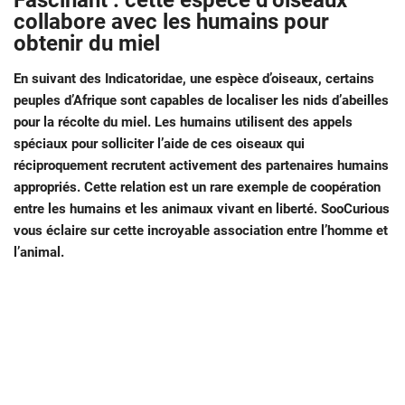
Fascinant : cette espèce d’oiseaux
collabore avec les humains pour
obtenir du miel
En suivant des Indicatoridae, une espèce d’oiseaux, certains
peuples d’Afrique sont capables de localiser les nids d’abeilles
pour la récolte du miel. Les humains utilisent des appels
spéciaux pour solliciter l’aide de ces oiseaux qui
réciproquement recrutent activement des partenaires humains
appropriés. Cette relation est un rare exemple de coopération
entre les humains et les animaux vivant en liberté. SooCurious
vous éclaire sur cette incroyable association entre l’homme et
l’animal.