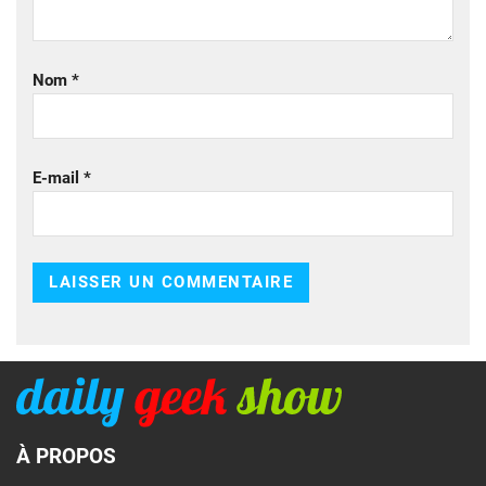
Nom
*
E-mail
*
À PROPOS