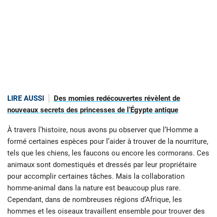
LIRE AUSSI
Des momies redécouvertes révèlent de
nouveaux secrets des princesses de l’Égypte antique
À travers l’histoire, nous avons pu observer que l’Homme a
formé certaines espèces pour l’aider à trouver de la nourriture,
tels que les chiens, les faucons ou encore les cormorans. Ces
animaux sont domestiqués et dressés par leur propriétaire
pour accomplir certaines tâches. Mais la collaboration
homme-animal dans la nature est beaucoup plus rare.
Cependant, dans de nombreuses régions d’Afrique, les
hommes et les oiseaux travaillent ensemble pour trouver des