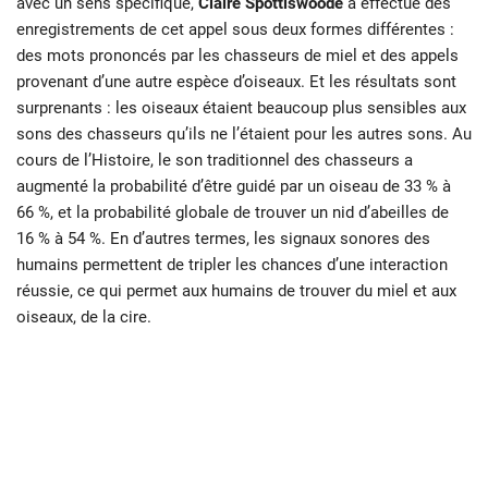
avec un sens spécifique,
Claire Spottiswoode
a effectué des
enregistrements de cet appel sous deux formes différentes :
des mots prononcés par les chasseurs de miel et des appels
provenant d’une autre espèce d’oiseaux. Et les résultats sont
surprenants : les oiseaux étaient beaucoup plus sensibles aux
sons des chasseurs qu’ils ne l’étaient pour les autres sons. Au
cours de l’Histoire, le son traditionnel des chasseurs a
augmenté la probabilité d’être guidé par un oiseau de 33 % à
66 %, et la probabilité globale de trouver un nid d’abeilles de
16 % à 54 %. En d’autres termes, les signaux sonores des
humains permettent de tripler les chances d’une interaction
réussie, ce qui permet aux humains de trouver du miel et aux
oiseaux, de la cire.