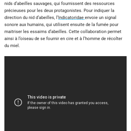
nids d’abeilles sauvages, qui fournissent des ressources
précieuses pour les deux protagonistes. Pour indiquer la
direction du nid d’abeilles, l’
Indicatoridae
envoie un signal
sonore aux humains, qui utilisent ensuite de la fumée pour
maitriser les essaims d’abeilles. Cette collaboration permet
ainsi à l’oiseau de se fournir en cire et à l’homme de récolter
du miel.