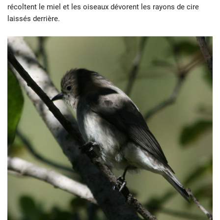
récoltent le miel et les oiseaux dévorent les rayons de cire
laissés derrière.