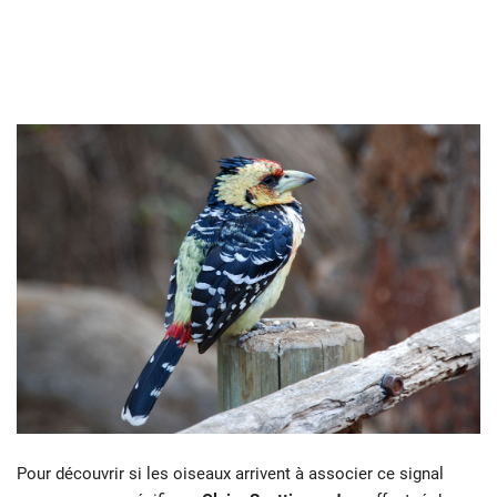
Pour découvrir si les oiseaux arrivent à associer ce signal