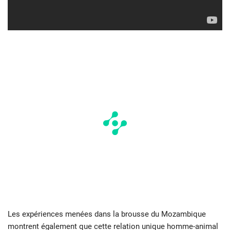
Les expériences menées dans la brousse du Mozambique
montrent également que cette relation unique homme-animal