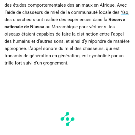
des études comportementales des animaux en Afrique. Avec
l’aide de chasseurs de miel de la communauté locale des
Yao
,
des chercheurs ont réalisé des expériences dans la
Réserve
nationale de Niassa
au Mozambique pour vérifier si les
oiseaux étaient capables de faire la distinction entre l’appel
des humains et d’autres sons, et ainsi d’y répondre de manière
appropriée. L’appel sonore du miel des chasseurs, qui est
transmis de génération en génération, est symbolisé par un
trille
fort suivi d’un grognement.