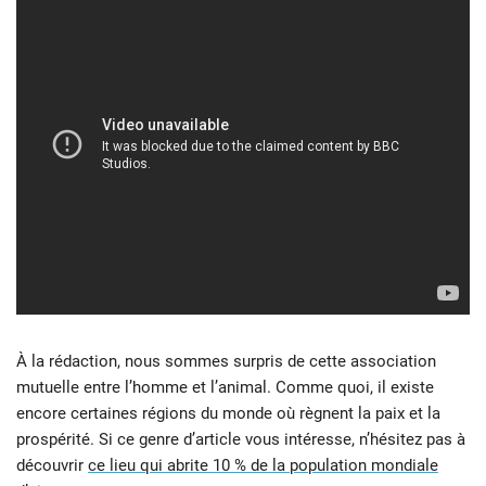
À la rédaction, nous sommes surpris de cette association
mutuelle entre l’homme et l’animal. Comme quoi, il existe
encore certaines régions du monde où règnent la paix et la
prospérité. Si ce genre d’article vous intéresse, n’hésitez pas à
découvrir
ce lieu qui abrite 10 % de la population mondiale