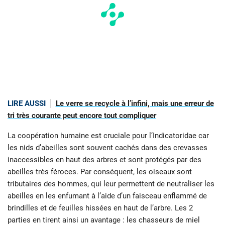
LIRE AUSSI
Le verre se recycle à l’infini, mais une erreur de
tri très courante peut encore tout compliquer
La coopération humaine est cruciale pour l’Indicatoridae car
les nids d’abeilles sont souvent cachés dans des crevasses
inaccessibles en haut des arbres et sont protégés par des
abeilles très féroces. Par conséquent, les oiseaux sont
tributaires des hommes, qui leur permettent de neutraliser les
abeilles en les enfumant à l’aide d’un faisceau enflammé de
brindilles et de feuilles hissées en haut de l’arbre. Les 2
parties en tirent ainsi un avantage : les chasseurs de miel