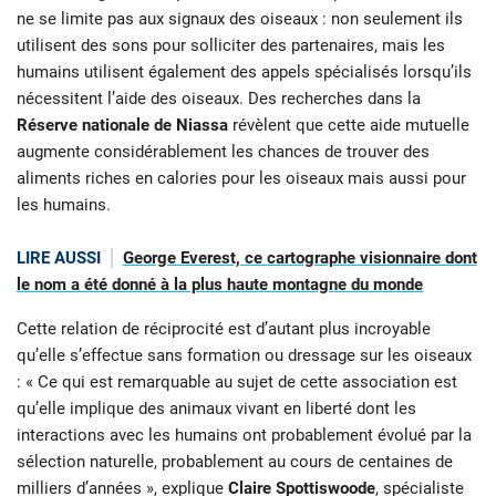
ne se limite pas aux signaux des oiseaux : non seulement ils
utilisent des sons pour solliciter des partenaires, mais les
humains utilisent également des appels spécialisés lorsqu’ils
nécessitent l’aide des oiseaux. Des recherches dans la
Réserve nationale de Niassa
révèlent que cette aide mutuelle
augmente considérablement les chances de trouver des
aliments riches en calories pour les oiseaux mais aussi pour
les humains.
LIRE AUSSI
George Everest, ce cartographe visionnaire dont
le nom a été donné à la plus haute montagne du monde
Cette relation de réciprocité est d’autant plus incroyable
qu’elle s’effectue sans formation ou dressage sur les oiseaux
: « Ce qui est remarquable au sujet de cette association est
qu’elle implique des animaux vivant en liberté dont les
interactions avec les humains ont probablement évolué par la
sélection naturelle, probablement au cours de centaines de
milliers d’années », explique
Claire Spottiswoode
, spécialiste