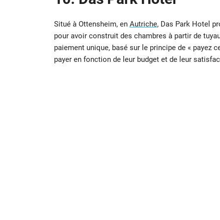
Situé à Ottensheim, en
Autriche
, Das Park Hotel pr
pour avoir construit des chambres à partir de tuy
paiement unique, basé sur le principe de « payez ce
payer en fonction de leur budget et de leur satisfac