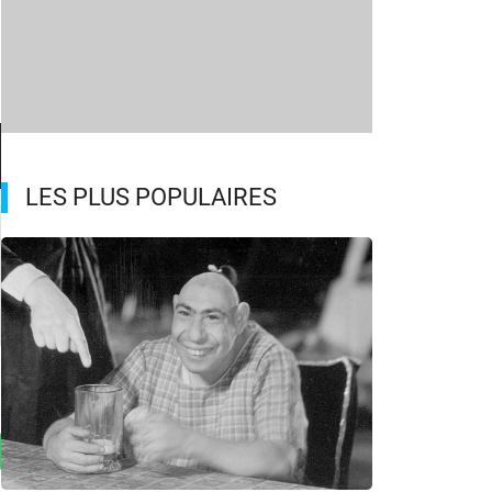
LES PLUS POPULAIRES