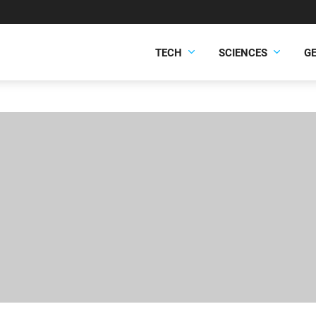
TECH
SCIENCES
G