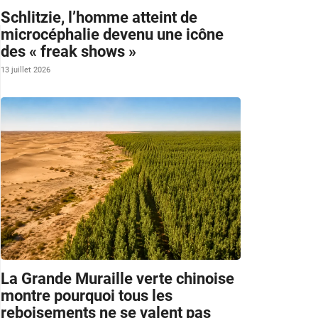
Schlitzie, l’homme atteint de
microcéphalie devenu une icône
des « freak shows »
13 juillet 2026
La Grande Muraille verte chinoise
montre pourquoi tous les
reboisements ne se valent pas