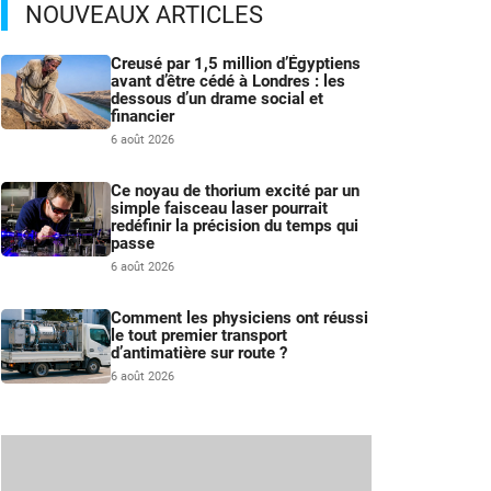
NOUVEAUX ARTICLES
Creusé par 1,5 million d’Égyptiens
avant d’être cédé à Londres : les
dessous d’un drame social et
financier
6 août 2026
Ce noyau de thorium excité par un
simple faisceau laser pourrait
redéfinir la précision du temps qui
passe
6 août 2026
Comment les physiciens ont réussi
le tout premier transport
d’antimatière sur route ?
6 août 2026