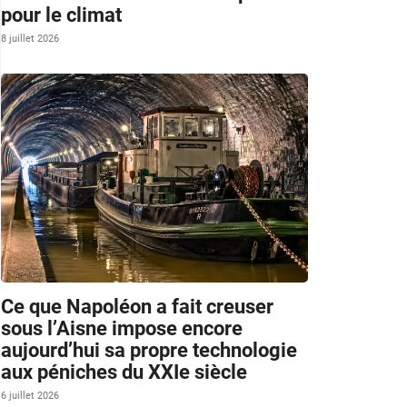
pour le climat
8 juillet 2026
Ce que Napoléon a fait creuser
sous l’Aisne impose encore
aujourd’hui sa propre technologie
aux péniches du XXIe siècle
6 juillet 2026