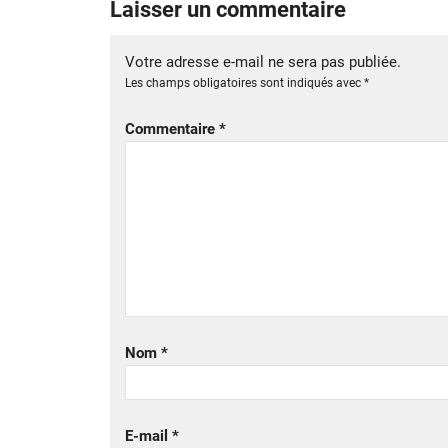
Laisser un commentaire
Votre adresse e-mail ne sera pas publiée.
Les champs obligatoires sont indiqués avec
*
Commentaire
*
Nom
*
E-mail
*