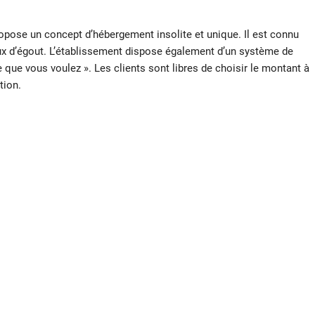
opose un concept d’hébergement insolite et unique. Il est connu
aux d’égout. L’établissement dispose également d’un système de
 que vous voulez ». Les clients sont libres de choisir le montant à
tion.