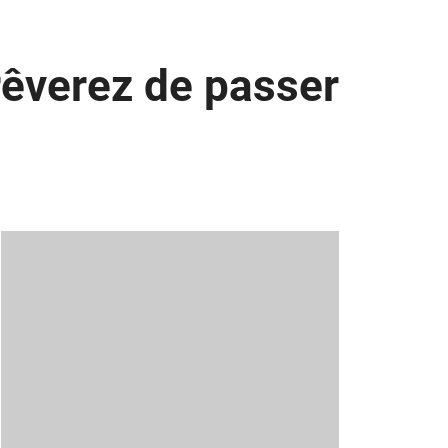
rêverez de passer