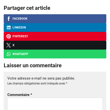
Partager cet article
FACEBOOK
LINKEDIN
PINTEREST
X
WHATSAPP
Laisser un commentaire
Votre adresse e-mail ne sera pas publiée.
Les champs obligatoires sont indiqués avec
*
Commentaire
*