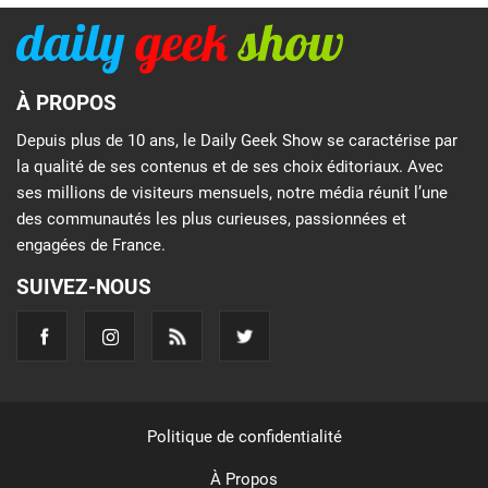
À PROPOS
Depuis plus de 10 ans, le Daily Geek Show se caractérise par
la qualité de ses contenus et de ses choix éditoriaux. Avec
ses millions de visiteurs mensuels, notre média réunit l’une
des communautés les plus curieuses, passionnées et
engagées de France.
SUIVEZ-NOUS
Politique de confidentialité
À Propos