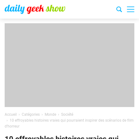
Accueil
Catégories
Monde
Société
10 effroyables histoires vraies qui pourraient inspirer des scénarios de film
d’horreur