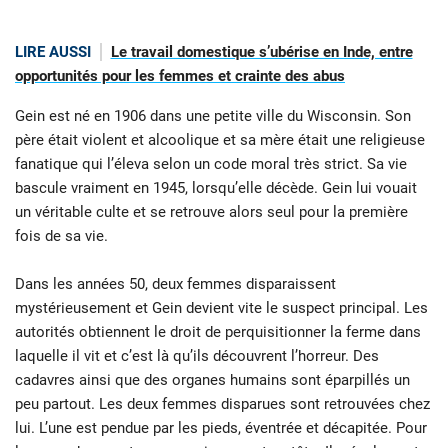
LIRE AUSSI
Le travail domestique s’ubérise en Inde, entre
opportunités pour les femmes et crainte des abus
Gein est né en 1906 dans une petite ville du Wisconsin. Son
père était violent et alcoolique et sa mère était une religieuse
fanatique qui l’éleva selon un code moral très strict. Sa vie
bascule vraiment en 1945, lorsqu’elle décède. Gein lui vouait
un véritable culte et se retrouve alors seul pour la première
fois de sa vie.
Dans les années 50, deux femmes disparaissent
mystérieusement et Gein devient vite le suspect principal. Les
autorités obtiennent le droit de perquisitionner la ferme dans
laquelle il vit et c’est là qu’ils découvrent l’horreur. Des
cadavres ainsi que des organes humains sont éparpillés un
peu partout. Les deux femmes disparues sont retrouvées chez
lui. L’une est pendue par les pieds, éventrée et décapitée. Pour