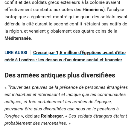
conflit et des soldats grecs extérieurs à la colonie avaient
effectivement combattu aux côtes des
Himériens
), l’analyse
isotopique a également montré qu’un quart des soldats ayant
défendu la cité durant le second conflit n’étaient pas natifs de
la région, et venaient globalement des quatre coins de la
Méditerranée
.
LIRE AUSSI
Creusé par 1,5 million d’Égyptiens avant d’être
cédé à Londres : les dessous d’un drame social et financier
Des armées antiques plus diversifiées
«
Trouver des preuves de la présence de personnes étrangères
est inhabituel et intéressant et indique que les communautés
antiques, et très certainement les armées de l’époque,
pouvaient être plus diversifiées que nous ne le pensions à
l’origine
», déclare
Reinberger
. «
Ces soldats étrangers étaient
probablement des mercenaires
. »