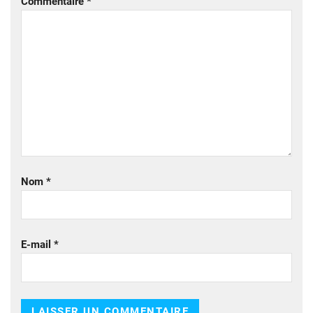
Commentaire
*
Nom
*
E-mail
*