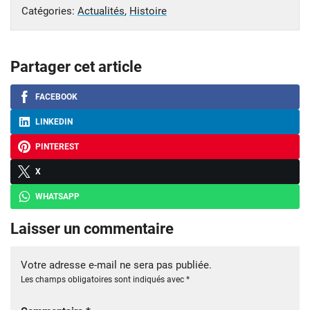
Catégories:
Actualités
,
Histoire
Partager cet article
FACEBOOK
LINKEDIN
PINTEREST
X
WHATSAPP
Laisser un commentaire
Votre adresse e-mail ne sera pas publiée.
Les champs obligatoires sont indiqués avec
*