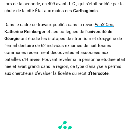
lors de la seconde, en 409 avant J.-C., qui s’était soldée par la
chute de la cité-État aux mains des
Carthaginois
.
Dans le cadre de travaux publiés dans la revue
PLoS One
,
Katherine Reinberger
et ses collègues de l’
université de
Géorgie
ont étudié les isotopes de strontium et d’oxygène de
l’émail dentaire de 62 individus exhumés de huit fosses
communes récemment découvertes et associées aux
batailles d’
Himère
. Pouvant révéler si la personne étudiée était
née et avait grandi dans la région, ce type d’analyse a permis
aux chercheurs d’évaluer la fidélité du récit d’
Hérodote
.