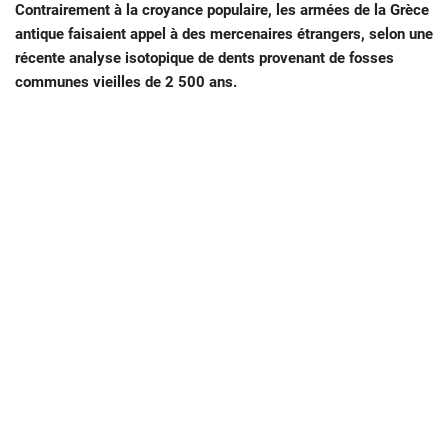
Contrairement à la croyance populaire, les armées de la Grèce
antique faisaient appel à des mercenaires étrangers, selon une
récente analyse isotopique de dents provenant de fosses
communes vieilles de 2 500 ans.