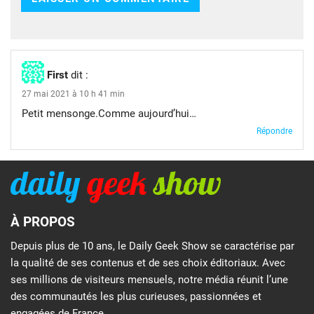
First
dit :
27 mai 2021 à 10 h 41 min
Petit mensonge.Comme aujourd’hui…
Répondre
À PROPOS
Depuis plus de 10 ans, le Daily Geek Show se caractérise par
la qualité de ses contenus et de ses choix éditoriaux. Avec
ses millions de visiteurs mensuels, notre média réunit l’une
des communautés les plus curieuses, passionnées et
engagées de France.