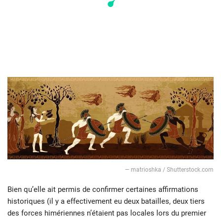
— matrioshka / Shutterstock.com
Bien qu’elle ait permis de confirmer certaines affirmations
historiques (il y a effectivement eu deux batailles, deux tiers
des forces himériennes n’étaient pas locales lors du premier