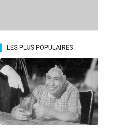
LES PLUS POPULAIRES