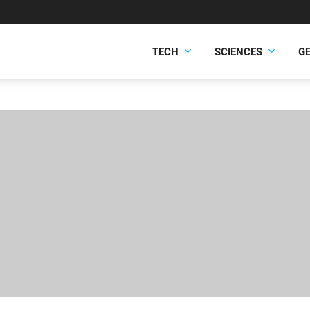
TECH
SCIENCES
G