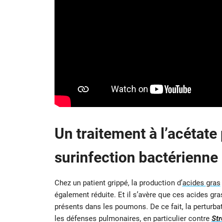
Un traitement à l’acétate 
surinfection bactérienne
Chez un patient grippé, la production d’
acides gras
également réduite. Et il s’avère que ces acides gra
présents dans les poumons. De ce fait, la perturba
les défenses pulmonaires, en particulier contre
St