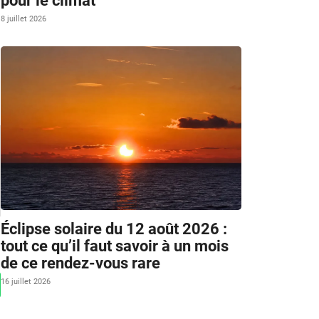
pour le climat
8 juillet 2026
Éclipse solaire du 12 août 2026 :
tout ce qu’il faut savoir à un mois
de ce rendez-vous rare
16 juillet 2026