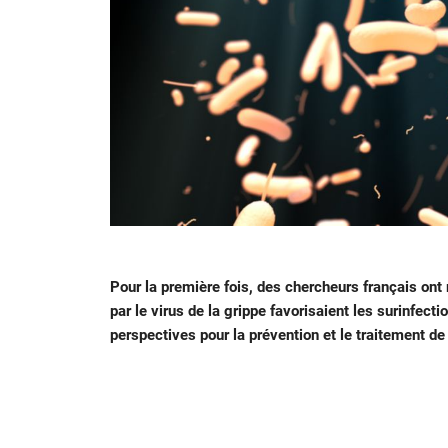
Pour la première fois, des chercheurs français ont
par le virus de la grippe favorisaient les surinfec
perspectives pour la prévention et le traitement de