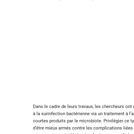
Dans le cadre de leurs travaux, les chercheurs ont 
à la surinfection bactérienne via un traitement à l’
courtes produits par le microbiote. Privilégier ce 
d’être mieux armés contre les complications liées a