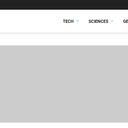
TECH
SCIENCES
G