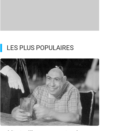
LES PLUS POPULAIRES