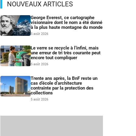
NOUVEAUX ARTICLES
George Everest, ce cartographe
visionnaire dont le nom a été donné
à la plus haute montagne du monde
5 août 2026
Le verre se recycle à l’infini, mais
une erreur de tri très courante peut
encore tout compliquer
5 août 2026
Trente ans après, la BnF reste un
cas d’école d’architecture
contrainte par la protection des
collections
5 août 2026