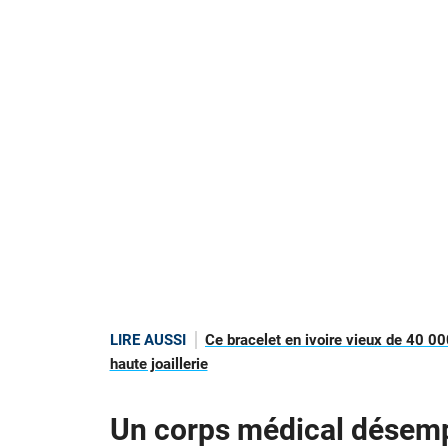
LIRE AUSSI
Ce bracelet en ivoire vieux de 40 00
haute joaillerie
Un corps médical désemp