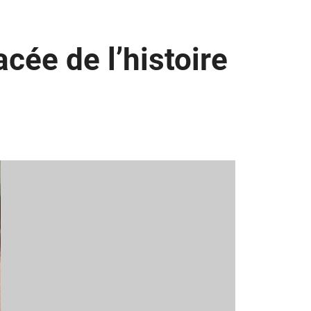
cée de l’histoire