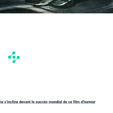
ma s’incline devant le succès mondial de ce film d’horreur