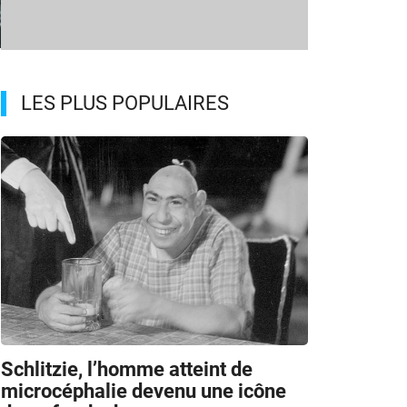
LES PLUS POPULAIRES
Schlitzie, l’homme atteint de
microcéphalie devenu une icône