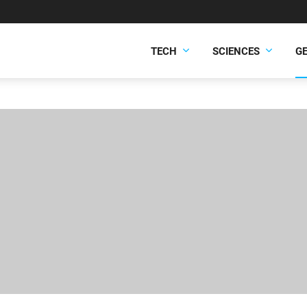
TECH
SCIENCES
G