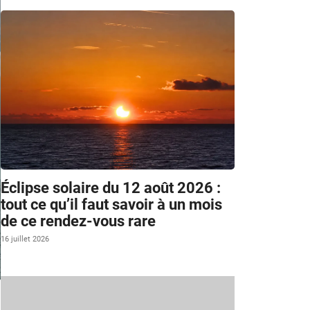
Éclipse solaire du 12 août 2026 :
tout ce qu’il faut savoir à un mois
de ce rendez-vous rare
16 juillet 2026