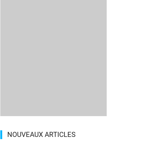
NOUVEAUX ARTICLES