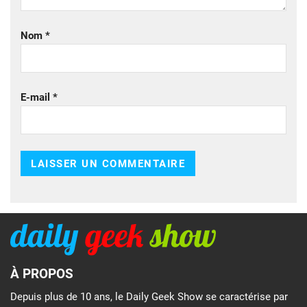
Nom
*
E-mail
*
À PROPOS
Depuis plus de 10 ans, le Daily Geek Show se caractérise par