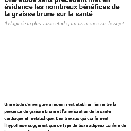
Une étude sans précédent met en
évidence les nombreux bénéfices de
la graisse brune sur la santé
Il s’agit de la plus vaste étude jamais menée sur le sujet
Une étude d’envergure a récemment établi un lien entre la
présence de graisse brune et l’amélioration de la santé
cardiaque et métabolique. Des travaux qui confirment
l’hypothèse suggérant que ce type de tissu adipeux confère de