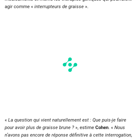
agir comme «
interrupteurs de graisse
».
«
La question qui vient naturellement est : Que puis-je faire
pour avoir plus de graisse brune ?
», estime
Cohen
. «
Nous
n’avons pas encore de réponse définitive à cette interrogation,