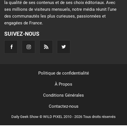
la qualité de ses contenus et de ses choix éditoriaux. Avec
ses millions de visiteurs mensuels, notre média réunit l’une
des communautés les plus curieuses, passionnées et
engagées de France.
SUIVEZ-NOUS
Politique de confidentialité
À Propos
Conditions Générales
Contactez-nous
Daily Geek Show © WILD PIXEL 2010 - 2026 Tous droits réservés