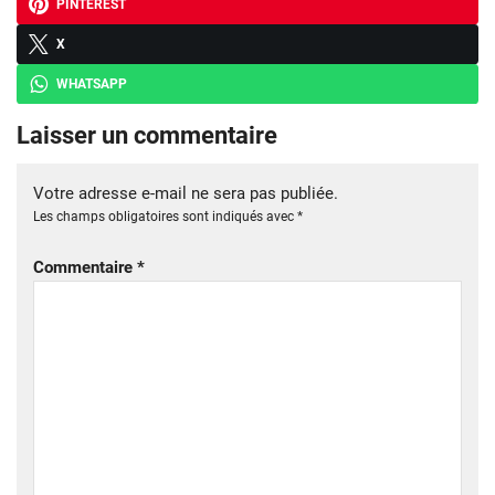
PINTEREST
X
WHATSAPP
Laisser un commentaire
Votre adresse e-mail ne sera pas publiée.
Les champs obligatoires sont indiqués avec
*
Commentaire
*