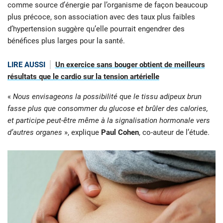
comme source d’énergie par l’organisme de façon beaucoup
plus précoce, son association avec des taux plus faibles
d’hypertension suggère qu’elle pourrait engendrer des
bénéfices plus larges pour la santé.
LIRE AUSSI
Un exercice sans bouger obtient de meilleurs
résultats que le cardio sur la tension artérielle
«
Nous envisageons la possibilité que le tissu adipeux brun
fasse plus que consommer du glucose et brûler des calories,
et participe peut-être même à la signalisation hormonale vers
d’autres organes
», explique
Paul Cohen
, co-auteur de l’étude.