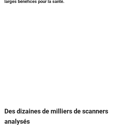
larges bénéfices pour la santé.
Des dizaines de milliers de scanners
analysés