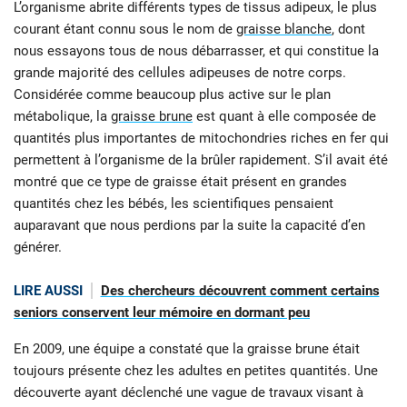
L’organisme abrite différents types de tissus adipeux, le plus
courant étant connu sous le nom de
graisse blanche
, dont
nous essayons tous de nous débarrasser, et qui constitue la
grande majorité des cellules adipeuses de notre corps.
Considérée comme beaucoup plus active sur le plan
métabolique, la
graisse brune
est quant à elle composée de
quantités plus importantes de mitochondries riches en fer qui
permettent à l’organisme de la brûler rapidement. S’il avait été
montré que ce type de graisse était présent en grandes
quantités chez les bébés, les scientifiques pensaient
auparavant que nous perdions par la suite la capacité d’en
générer.
LIRE AUSSI
Des chercheurs découvrent comment certains
seniors conservent leur mémoire en dormant peu
En 2009, une équipe a constaté que la graisse brune était
toujours présente chez les adultes en petites quantités. Une
découverte ayant déclenché une vague de travaux visant à