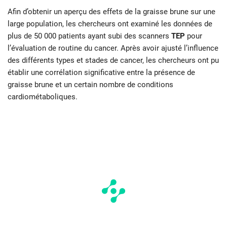
Afin d’obtenir un aperçu des effets de la graisse brune sur une
large population, les chercheurs ont examiné les données de
plus de 50 000 patients ayant subi des scanners
TEP
pour
l’évaluation de routine du cancer. Après avoir ajusté l’influence
des différents types et stades de cancer, les chercheurs ont pu
établir une corrélation significative entre la présence de
graisse brune et un certain nombre de conditions
cardiométaboliques.