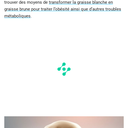
trouver des moyens de
transformer la graisse blanche en
graisse brune pour traiter l’obésité ainsi que d’autres troubles
métaboliques
.