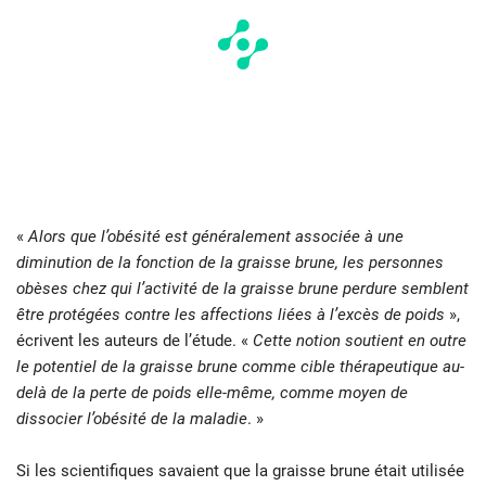
«
Alors que l’obésité est généralement associée à une
diminution de la fonction de la graisse brune, les personnes
obèses chez qui l’activité de la graisse brune perdure semblent
être protégées contre les affections liées à l’excès de poids
»,
écrivent les auteurs de l’étude. «
Cette notion soutient en outre
le potentiel de la graisse brune comme cible thérapeutique au-
delà de la perte de poids elle-même, comme moyen de
dissocier l’obésité de la maladie
. »
Si les scientifiques savaient que la graisse brune était utilisée