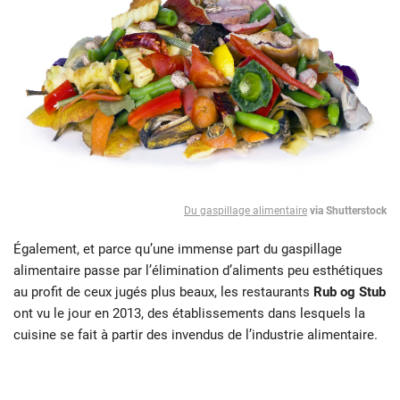
Du gaspillage alimentaire
via Shutterstock
Également, et parce qu’une immense part du gaspillage
alimentaire passe par l’élimination d’aliments peu esthétiques
au profit de ceux jugés plus beaux, les restaurants
Rub og Stub
ont vu le jour en 2013, des établissements dans lesquels la
cuisine se fait à partir des invendus de l’industrie alimentaire.