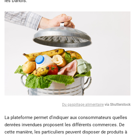
les Danois.
Du gaspillage alimentaire
via Shutterstoc
k
La plateforme permet d’indiquer aux consommateurs quelles
denrées invendues proposent les différents commerces. De
cette manière, les particuliers peuvent disposer de produits à