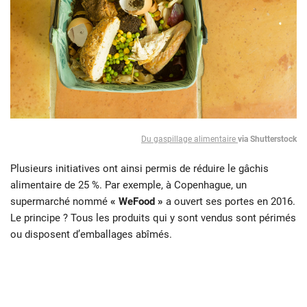
Du gaspillage alimentaire
via Shutterstock
Plusieurs initiatives ont ainsi permis de réduire le gâchis
alimentaire de 25 %. Par exemple, à Copenhague, un
supermarché nommé
« WeFood »
a ouvert ses portes en 2016.
Le principe ? Tous les produits qui y sont vendus sont périmés
ou disposent d’emballages abîmés.