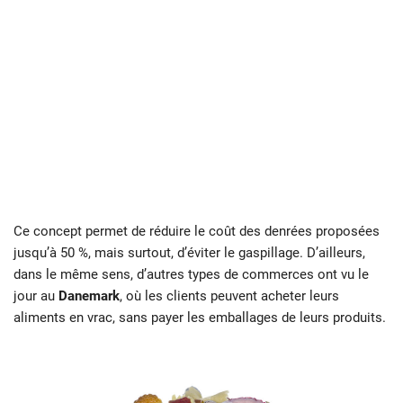
Ce concept permet de réduire le coût des denrées proposées
jusqu’à 50 %, mais surtout, d’éviter le gaspillage. D’ailleurs,
dans le même sens, d’autres types de commerces ont vu le
jour au
Danemark
, où les clients peuvent acheter leurs
aliments en vrac, sans payer les emballages de leurs produits.