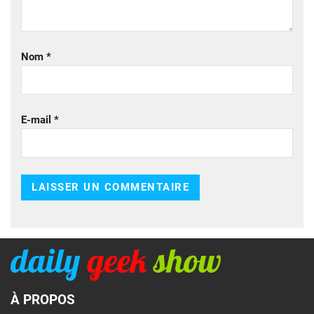
Nom
*
E-mail
*
À PROPOS