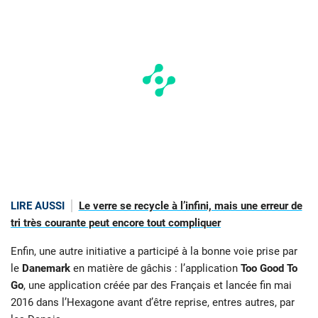
LIRE AUSSI
Le verre se recycle à l’infini, mais une erreur de
tri très courante peut encore tout compliquer
Enfin, une autre initiative a participé à la bonne voie prise par
le
Danemark
en matière de gâchis : l’application
Too Good To
Go
, une application créée par des Français et lancée fin mai
2016 dans l’Hexagone avant d’être reprise, entres autres, par