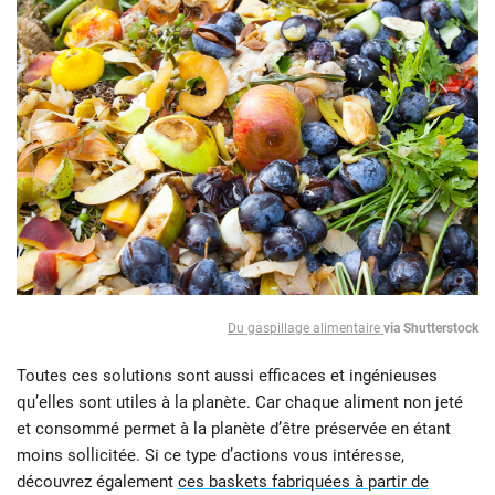
Du gaspillage alimentaire
via Shutterstock
Toutes ces solutions sont aussi efficaces et ingénieuses
qu’elles sont utiles à la planète. Car chaque aliment non jeté
et consommé permet à la planète d’être préservée en étant
moins sollicitée. Si ce type d’actions vous intéresse,
découvrez également
ces baskets fabriquées à partir de