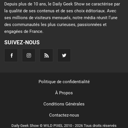
Depuis plus de 10 ans, le Daily Geek Show se caractérise par
la qualité de ses contenus et de ses choix éditoriaux. Avec
ses millions de visiteurs mensuels, notre média réunit l’une
des communautés les plus curieuses, passionnées et
engagées de France.
SUIVEZ-NOUS
Politique de confidentialité
À Propos
Conditions Générales
Contactez-nous
Daily Geek Show © WILD PIXEL 2010 - 2026 Tous droits réservés