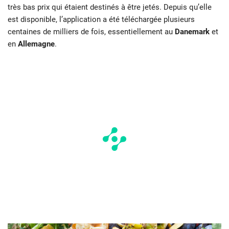
très bas prix qui étaient destinés à être jetés. Depuis qu’elle
est disponible, l’application a été téléchargée plusieurs
centaines de milliers de fois, essentiellement au
Danemark
et
en
Allemagne
.