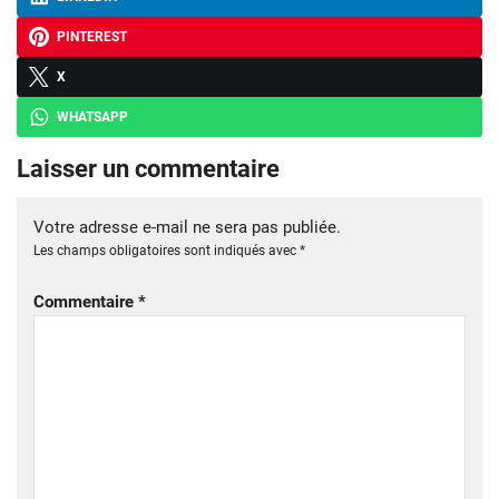
PINTEREST
X
WHATSAPP
Laisser un commentaire
Votre adresse e-mail ne sera pas publiée.
Les champs obligatoires sont indiqués avec
*
Commentaire
*