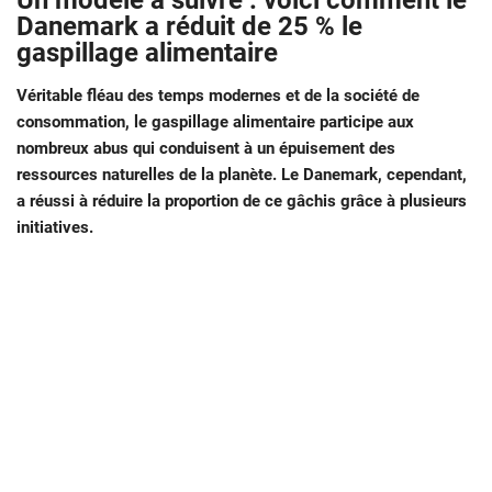
Un modèle à suivre : voici comment le
Danemark a réduit de 25 % le
gaspillage alimentaire
Véritable fléau des temps modernes et de la société de
consommation, le gaspillage alimentaire participe aux
nombreux abus qui conduisent à un épuisement des
ressources naturelles de la planète. Le Danemark, cependant,
a réussi à réduire la proportion de ce gâchis grâce à plusieurs
initiatives.