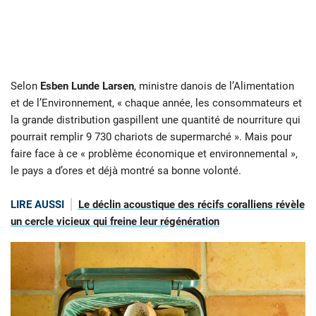
Selon
Esben Lunde Larsen
, ministre danois de l’Alimentation
et de l’Environnement, « chaque année, les consommateurs et
la grande distribution gaspillent une quantité de nourriture qui
pourrait remplir 9 730 chariots de supermarché ». Mais pour
faire face à ce « problème économique et environnemental »,
le pays a d’ores et déjà montré sa bonne volonté.
LIRE AUSSI
Le déclin acoustique des récifs coralliens révèle
un cercle vicieux qui freine leur régénération