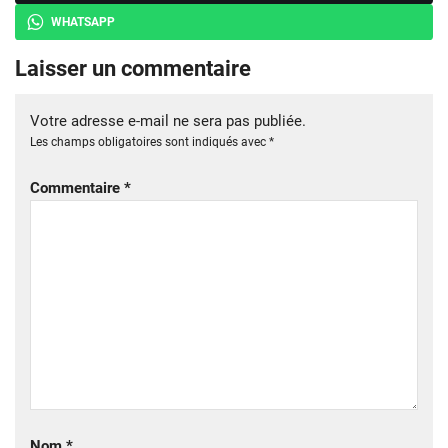
WHATSAPP
Laisser un commentaire
Votre adresse e-mail ne sera pas publiée.
Les champs obligatoires sont indiqués avec
*
Commentaire
*
Nom
*