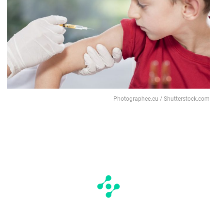
Photographee.eu / Shutterstock.com