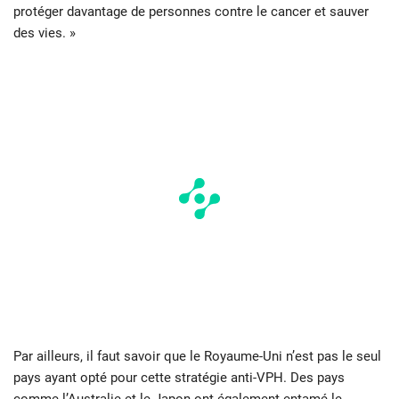
protéger davantage de personnes contre le cancer et sauver
des vies. »
Par ailleurs, il faut savoir que le Royaume-Uni n’est pas le seul
pays ayant opté pour cette stratégie anti-VPH. Des pays