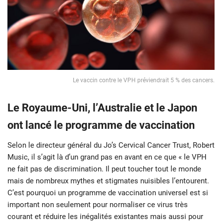
Le vaccin contre le VPH préviendrait 5 % des cancers.
Le Royaume-Uni, l’Australie et le Japon
ont lancé le programme de vaccination
Selon le directeur général du Jo’s Cervical Cancer Trust, Robert
Music, il s’agit là d’un grand pas en avant en ce que « le VPH
ne fait pas de discrimination. Il peut toucher tout le monde
mais de nombreux mythes et stigmates nuisibles l’entourent.
C’est pourquoi un programme de vaccination universel est si
important non seulement pour normaliser ce virus très
courant et réduire les inégalités existantes mais aussi pour