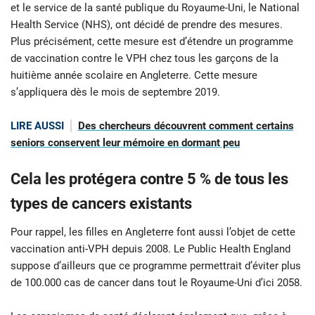
et le service de la santé publique du Royaume-Uni, le National
Health Service (NHS), ont décidé de prendre des mesures.
Plus précisément, cette mesure est d’étendre un programme
de vaccination contre le VPH chez tous les garçons de la
huitième année scolaire en Angleterre. Cette mesure
s’appliquera dès le mois de septembre 2019.
LIRE AUSSI
Des chercheurs découvrent comment certains
seniors conservent leur mémoire en dormant peu
Cela les protégera contre 5 % de tous les
types de cancers existants
Pour rappel, les filles en Angleterre font aussi l’objet de cette
vaccination anti-VPH depuis 2008. Le Public Health England
suppose d’ailleurs que ce programme permettrait d’éviter plus
de 100.000 cas de cancer dans tout le Royaume-Uni d’ici 2058.