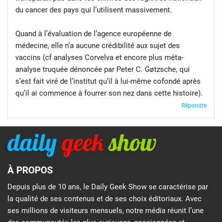
du cancer des pays qui l’utilisent massivement.
Quand à l’évaluation de l’agence européenne de
médecine, elle n’a aucune crédibilité aux sujet des
vaccins (cf analyses Corvelva et encore plus méta-
analyse truquée dénoncée par Peter C. Gøtzsche, qui
s’est fait viré de l’institut qu’il à lui-même cofondé après
qu’il ai commence à fourrer son nez dans cette histoire).
Répondre
À PROPOS
Depuis plus de 10 ans, le Daily Geek Show se caractérise par
la qualité de ses contenus et de ses choix éditoriaux. Avec
ses millions de visiteurs mensuels, notre média réunit l’une