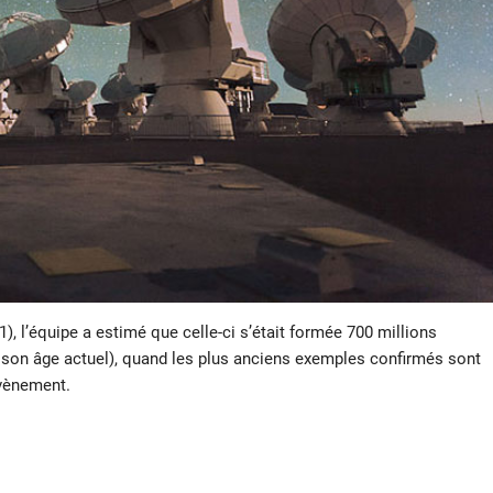
), l’équipe a estimé que celle-ci s’était formée 700 millions
 son âge actuel), quand les plus anciens exemples confirmés sont
vènement.