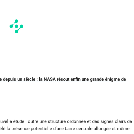
 depuis un siècle : la NASA résout enfin une grande énigme de
ouvelle étude : outre une structure ordonnée et des signes clairs de
lé la présence potentielle d’une barre centrale allongée et même