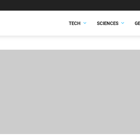
TECH
SCIENCES
G