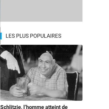
LES PLUS POPULAIRES
Schlitzie, l’homme atteint de