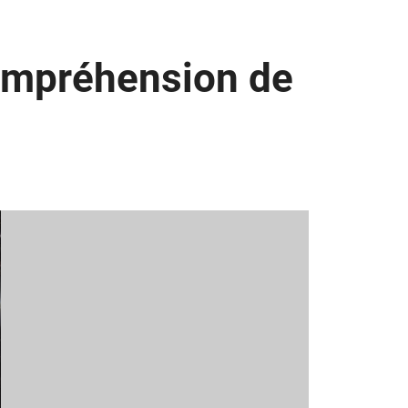
compréhension de