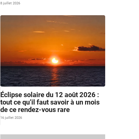
8 juillet 2026
Éclipse solaire du 12 août 2026 :
tout ce qu’il faut savoir à un mois
de ce rendez-vous rare
16 juillet 2026