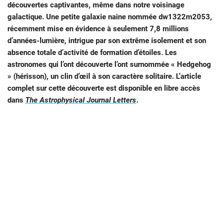
découvertes captivantes, même dans notre voisinage
galactique. Une petite galaxie naine nommée dw1322m2053,
récemment mise en évidence à seulement 7,8 millions
d’années-lumière, intrigue par son extrême isolement et son
absence totale d’activité de formation d’étoiles. Les
astronomes qui l’ont découverte l’ont surnommée « Hedgehog
» (hérisson), un clin d’œil à son caractère solitaire. L’article
complet sur cette découverte est disponible en libre accès
dans
The Astrophysical Journal Letters
.