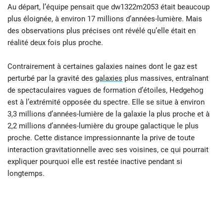
Au départ, l’équipe pensait que dw1322m2053 était beaucoup
plus éloignée, à environ 17 millions d’années-lumière. Mais
des observations plus précises ont révélé qu’elle était en
réalité deux fois plus proche.
Contrairement à certaines galaxies naines dont le gaz est
perturbé par la gravité des
galaxies
plus massives, entraînant
de spectaculaires vagues de formation d’étoiles, Hedgehog
est à l’extrémité opposée du spectre. Elle se situe à environ
3,3 millions d’années-lumière de la galaxie la plus proche et à
2,2 millions d’années-lumière du groupe galactique le plus
proche. Cette distance impressionnante la prive de toute
interaction gravitationnelle avec ses voisines, ce qui pourrait
expliquer pourquoi elle est restée inactive pendant si
longtemps.