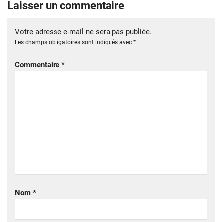
Laisser un commentaire
Votre adresse e-mail ne sera pas publiée.
Les champs obligatoires sont indiqués avec
*
Commentaire
*
Nom
*