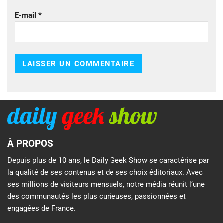
E-mail
*
À PROPOS
Depuis plus de 10 ans, le Daily Geek Show se caractérise par
la qualité de ses contenus et de ses choix éditoriaux. Avec
ses millions de visiteurs mensuels, notre média réunit l’une
des communautés les plus curieuses, passionnées et
engagées de France.