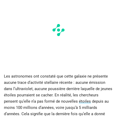
Les astronomes ont constaté que cette galaxie ne présente
aucune trace d’activité stellaire récente : aucune émission
dans l’ultraviolet, aucune poussière derrière laquelle de jeunes
étoiles pourraient se cacher. En réalité, les chercheurs
pensent qu’elle n’a pas formé de nouvelles
étoiles
depuis au
moins 100 millions d’années, voire jusqu’à 5 milliards
d’années. Cela signifie que la dernière fois qu’elle a donné