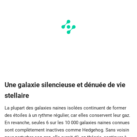
Une galaxie silencieuse et dénuée de vie
stellaire
La plupart des galaxies naines isolées continuent de former
des étoiles à un rythme régulier, car elles conservent leur gaz.
En revanche, seules 6 sur les 10 000 galaxies naines connues
sont complètement inactives comme Hedgehog. Sans voisin