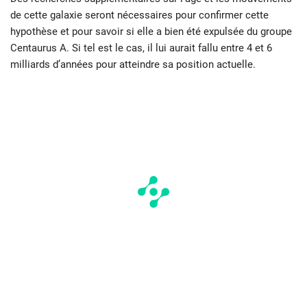
de cette galaxie seront nécessaires pour confirmer cette
hypothèse et pour savoir si elle a bien été expulsée du groupe
Centaurus A. Si tel est le cas, il lui aurait fallu entre 4 et 6
milliards d’années pour atteindre sa position actuelle.