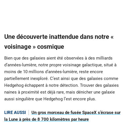
Une découverte inattendue dans notre «
voisinage » cosmique
Bien que des galaxies aient été observées à des milliards
d’années-lumière, notre propre voisinage galactique, situé à
moins de 10 millions d’années-lumière, reste encore
partiellement inexploré. C’est ainsi que des galaxies comme
Hedgehog échappent à notre détection. Trouver des galaxies
naines à proximité est déjà rare, mais dénicher une galaxie
aussi singulière que Hedgehog l’est encore plus.
LIRE AUSSI
Un gros morceau de fusée SpaceX s’écrase sur
la Lune à près de 8 700 kilomètres par heure