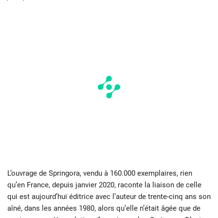
L’ouvrage de Springora, vendu à 160.000 exemplaires, rien
qu’en France, depuis janvier 2020, raconte la liaison de celle
qui est aujourd’hui éditrice avec l’auteur de trente-cinq ans son
aîné, dans les années 1980, alors qu’elle n’était âgée que de