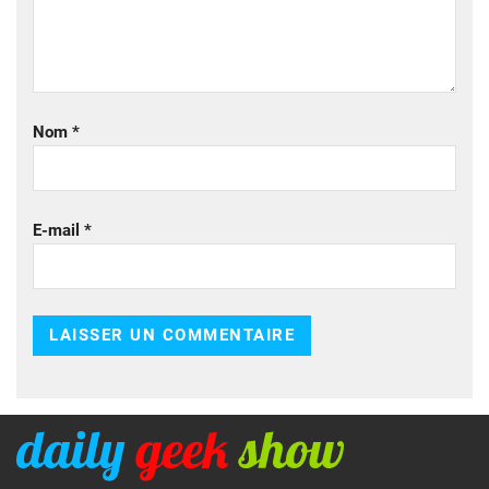
Nom
*
E-mail
*