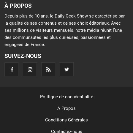
À PROPOS
Depuis plus de 10 ans, le Daily Geek Show se caractérise par
la qualité de ses contenus et de ses choix éditoriaux. Avec
ses millions de visiteurs mensuels, notre média réunit l’une
des communautés les plus curieuses, passionnées et
engagées de France.
SUIVEZ-NOUS
Politique de confidentialité
À Propos
Conditions Générales
Contactez-nous