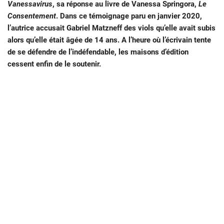
Vanessavirus
, sa réponse au livre de Vanessa Springora,
Le
Consentement
. Dans ce témoignage paru en janvier 2020,
l’autrice accusait Gabriel Matzneff des viols qu’elle avait subis
alors qu’elle était âgée de 14 ans. A l’heure où l’écrivain tente
de se défendre de l’indéfendable, les maisons d’édition
cessent enfin de le soutenir.