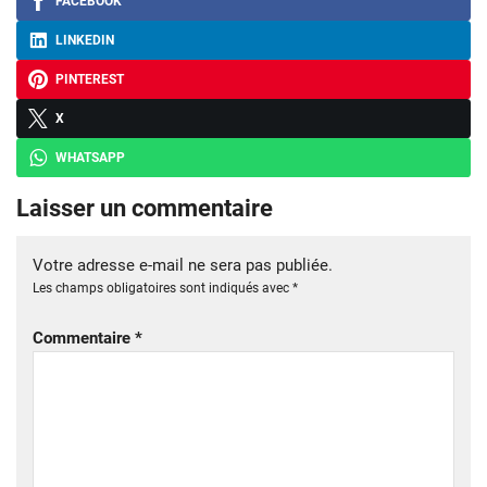
FACEBOOK
LINKEDIN
PINTEREST
X
WHATSAPP
Laisser un commentaire
Votre adresse e-mail ne sera pas publiée.
Les champs obligatoires sont indiqués avec
*
Commentaire
*