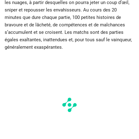
les nuages, à partir desquelles on pourra jeter un coup d’œil,
sniper et repousser les envahisseurs. Au cours des 20
minutes que dure chaque partie, 100 petites histoires de
bravoure et de lâcheté, de compétences et de malchances
s’accumulent et se croisent. Les matchs sont des parties
égales exaltantes, inattendues et, pour tous sauf le vainqueur,
généralement exaspérantes.