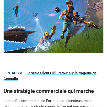
LIRE AUSSI
La vraie Silent Hill : retour sur la tragédie de
Centralia
Une stratégie commerciale qui marche
Le modèle commercial de Fortnite est silencieusement
révolutionnaire. Le studio gagne de l’argent non pas au point