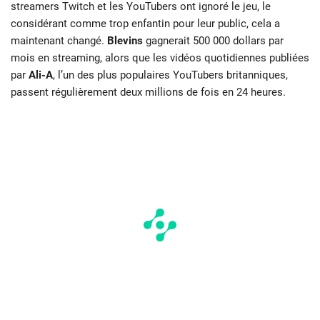
streamers Twitch et les YouTubers ont ignoré le jeu, le
considérant comme trop enfantin pour leur public, cela a
maintenant changé.
Blevins
gagnerait 500 000 dollars par
mois en streaming, alors que les vidéos quotidiennes publiées
par
Ali-A
, l’un des plus populaires YouTubers britanniques,
passent régulièrement deux millions de fois en 24 heures.