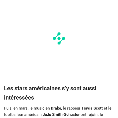
Les stars américaines s’y sont aussi
intéressées
Puis, en mars, le musicien
Drake
, le rappeur
Travis Scott
et le
footballeur américain
JuJu Smith-Schuster
ont rejoint le