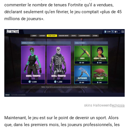
commenter le nombre de tenues Fortnite qu’il a vendues,
déclarant seulement qu’en février, le jeu comptait «plus de 45
millions de joueurs».
skins Halloween©
eclypsia
Maintenant, le jeu est sur le point de devenir un sport. Alors
que, dans les premiers mois, les joueurs professionnels, les