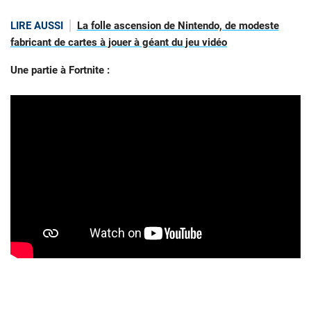
LIRE AUSSI
La folle ascension de Nintendo, de modeste
fabricant de cartes à jouer à géant du jeu vidéo
Une partie à Fortnite :