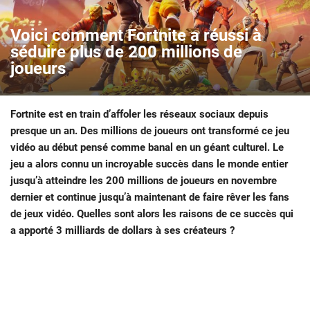
Voici comment Fortnite a réussi à
séduire plus de 200 millions de
joueurs
Fortnite est en train d’affoler les réseaux sociaux depuis
presque un an. Des millions de joueurs ont transformé ce jeu
vidéo au début pensé comme banal en un géant culturel. Le
jeu a alors connu un incroyable succès dans le monde entier
jusqu’à atteindre les 200 millions de joueurs en novembre
dernier et continue jusqu’à maintenant de faire rêver les fans
de jeux vidéo. Quelles sont alors les raisons de ce succès qui
a apporté 3 milliards de dollars à ses créateurs ?