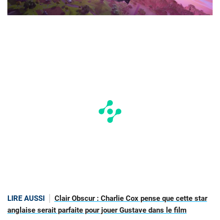
LIRE AUSSI
Clair Obscur : Charlie Cox pense que cette star
anglaise serait parfaite pour jouer Gustave dans le film