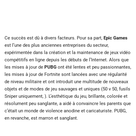
Ce succès est dû à divers facteurs. Pour sa part,
Epic Games
est l’une des plus anciennes entreprises du secteur,
expérimentée dans la création et la maintenance de jeux vidéo
compétitifs en ligne depuis les débuts de l’Internet. Alors que
les mises à jour de
PUBG
ont été lentes et peu passionnantes,
les mises à jour de Fortnite sont lancées avec une régularité
de niveau militaire et ont introduit une multitude de nouveaux
objets et de modes de jeu sauvages et uniques (50 v 50, fusils
Sniper uniquement, ). L’esthétique du jeu, brillante, colorée et
résolument peu sanglante, a aidé à convaincre les parents que
c’était un monde de violence anodine et caricaturiste. PUBG,
en revanche, est marron et sanglant.