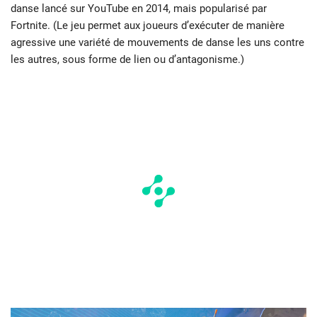
danse lancé sur YouTube en 2014, mais popularisé par
Fortnite. (Le jeu permet aux joueurs d’exécuter de manière
agressive une variété de mouvements de danse les uns contre
les autres, sous forme de lien ou d’antagonisme.)