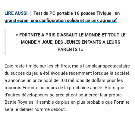
LIRE AUSSI
Test du PC portable 16 pouces Tivique : un
grand écran, une configuration solide et un prix agressif
«
FORTNITE A PRIS D’ASSAUT LE MONDE ET TOUT LE
MONDE Y JOUE, DES JEUNES ENFANTS A LEURS
PARENTS ! »
Epic reste timide sur les chiffres, mais l’ampleur spectaculaire
du succès du jeu a été évoquée récemment lorsque la société
a annoncé un prize pool de 100 millions de dollars pour les
tournois Fortnite au cours de la prochaine année. Alors que
d’autres développeurs se précipitent pour créer leur propre
Battle Royales, il semble de plus en plus probable que Fortnite
sera le dernier homme debout.