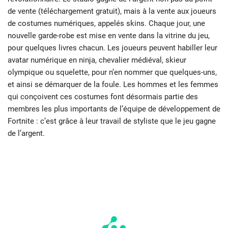
de vente (téléchargement gratuit), mais à la vente aux joueurs
de costumes numériques, appelés skins. Chaque jour, une
nouvelle garde-robe est mise en vente dans la vitrine du jeu,
pour quelques livres chacun. Les joueurs peuvent habiller leur
avatar numérique en ninja, chevalier médiéval, skieur
olympique ou squelette, pour n’en nommer que quelques-uns,
et ainsi se démarquer de la foule. Les hommes et les femmes
qui conçoivent ces costumes font désormais partie des
membres les plus importants de l’équipe de développement de
Fortnite : c’est grâce à leur travail de styliste que le jeu gagne
de l’argent.