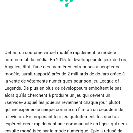
Cet art du costume virtuel modifie rapidement le modèle
commercial du média. En 2015, le développeur de jeux de Los
Angeles, Riot, l’une des premières entreprises à adopter ce
modèle, aurait rapporté près de 2 milliards de dollars grâce à
la vente de vêtements numériques pour son jeu League of
Legends. De plus en plus de développeurs emboîtent le pas
alors qu’ils cherchent à produire un jeu qui devient un
«service» auquel les joueurs reviennent chaque jour, plutôt
qu’une expérience unique comme un film ou un décodeur de
télévision. En proposant leur jeu gratuitement, les studios
espèrent créer rapidement une communauté en ligne, qui sera
ensuite monétisée par la mode numérique. Epic a refusé de