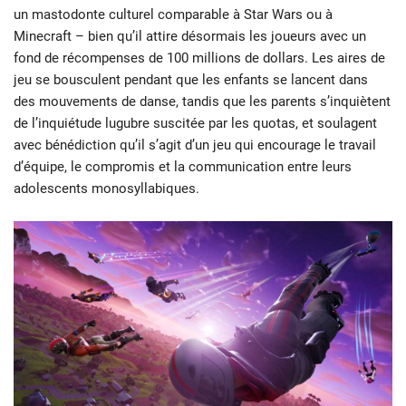
un mastodonte culturel comparable à Star Wars ou à
Minecraft – bien qu’il attire désormais les joueurs avec un
fond de récompenses de 100 millions de dollars. Les aires de
jeu se bousculent pendant que les enfants se lancent dans
des mouvements de danse, tandis que les parents s’inquiètent
de l’inquiétude lugubre suscitée par les quotas, et soulagent
avec bénédiction qu’il s’agit d’un jeu qui encourage le travail
d’équipe, le compromis et la communication entre leurs
adolescents monosyllabiques.