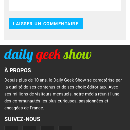
À PROPOS
Depuis plus de 10 ans, le Daily Geek Show se caractérise par
la qualité de ses contenus et de ses choix éditoriaux. Avec
ses millions de visiteurs mensuels, notre média réunit l’une
des communautés les plus curieuses, passionnées et
engagées de France.
SUIVEZ-NOUS