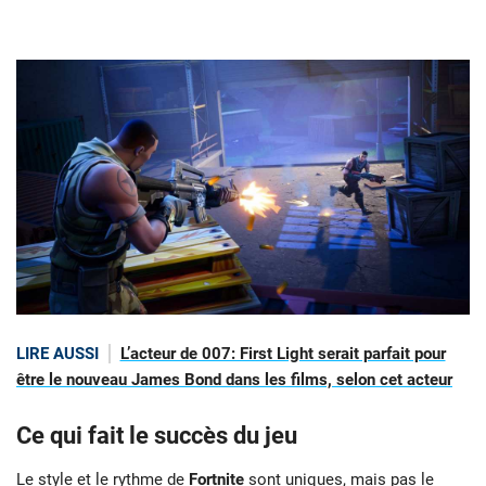
LIRE AUSSI
L’acteur de 007: First Light serait parfait pour
être le nouveau James Bond dans les films, selon cet acteur
Ce qui fait le succès du jeu
Le style et le rythme de
Fortnite
sont uniques, mais pas le