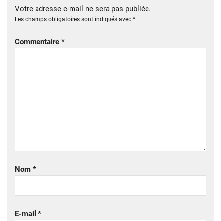
Votre adresse e-mail ne sera pas publiée.
Les champs obligatoires sont indiqués avec
*
Commentaire
*
Nom
*
E-mail
*