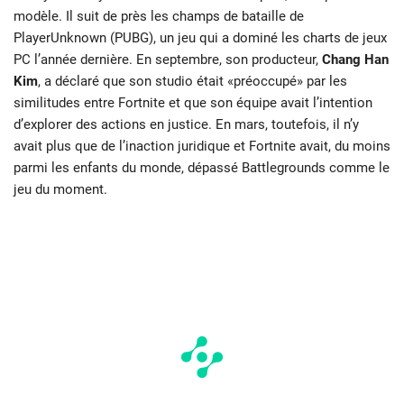
modèle. Il suit de près les champs de bataille de
PlayerUnknown (PUBG), un jeu qui a dominé les charts de jeux
PC l’année dernière. En septembre, son producteur,
Chang Han
Kim
, a déclaré que son studio était «préoccupé» par les
similitudes entre Fortnite et que son équipe avait l’intention
d’explorer des actions en justice. En mars, toutefois, il n’y
avait plus que de l’inaction juridique et Fortnite avait, du moins
parmi les enfants du monde, dépassé Battlegrounds comme le
jeu du moment.