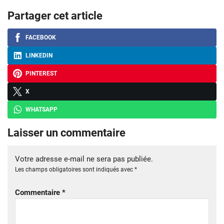
Partager cet article
FACEBOOK
LINKEDIN
PINTEREST
X
WHATSAPP
Laisser un commentaire
Votre adresse e-mail ne sera pas publiée.
Les champs obligatoires sont indiqués avec
*
Commentaire
*