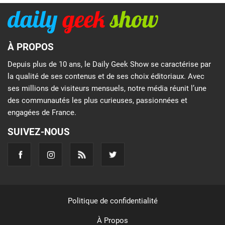
À PROPOS
Depuis plus de 10 ans, le Daily Geek Show se caractérise par
la qualité de ses contenus et de ses choix éditoriaux. Avec
ses millions de visiteurs mensuels, notre média réunit l’une
des communautés les plus curieuses, passionnées et
engagées de France.
SUIVEZ-NOUS
Politique de confidentialité
À Propos