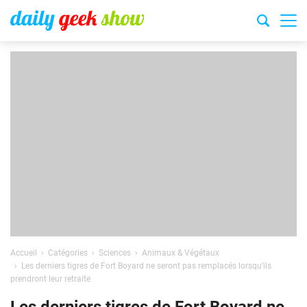
Accueil
Catégories
Sciences
Animaux & Végétaux
Les derniers tigres de Fort Boyard ne seront pas remplacés lorsqu’ils
prendront leur retraite