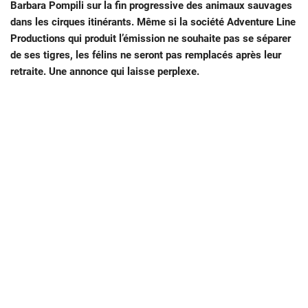
Barbara Pompili sur la fin progressive des animaux sauvages
dans les cirques itinérants. Même si la société Adventure Line
Productions qui produit l’émission ne souhaite pas se séparer
de ses tigres, les félins ne seront pas remplacés après leur
retraite. Une annonce qui laisse perplexe.