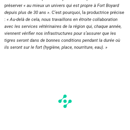
préserver
« au mieux un univers qui est propre à Fort Boyard
depuis plus de 30 ans »
. C’est pourquoi, la productrice précise
:
« Au-delà de cela, nous travaillons en étroite collaboration
avec les services vétérinaires de la région qui, chaque année,
viennent vérifier nos infrastructures pour s’assurer que les
tigres seront dans de bonnes conditions pendant la durée où
ils seront sur le fort (hygiène, place, nourriture, eau). »