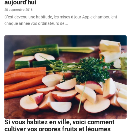
aujourd’hui
20 septembre 2016
C’est devenu une habitude, les mises à jour Apple chamboulent
chaque année vos ordinateurs de …
Si vous habitez en ville, voici comment
cultiver vos propres fruits et légumes