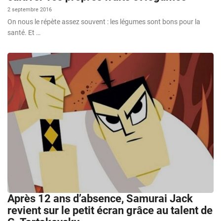
2 septembre 2016
On nous le répète assez souvent : les légumes sont bons pour la
santé. Et …
Après 12 ans d’absence, Samurai Jack
revient sur le petit écran grâce au talent de