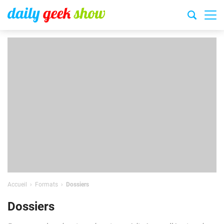
Accueil
Formats
Dossiers
Dossiers