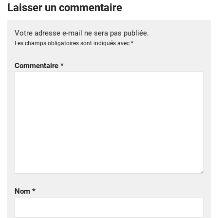
Laisser un commentaire
Votre adresse e-mail ne sera pas publiée.
Les champs obligatoires sont indiqués avec
*
Commentaire
*
Nom
*