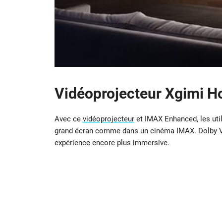
Vidéoprojecteur Xgimi H
Avec ce
vidéoprojecteur
et IMAX Enhanced, les util
grand écran comme dans un cinéma IMAX. Dolby Vis
expérience encore plus immersive.