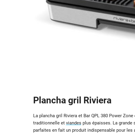
Plancha gril Riviera
La plancha gril Riviera et Bar QPL 380 Power Zone 
traditionnelle et
viandes
plus épaisses. La grande 
parfaites en fait un produit indispensable pour les