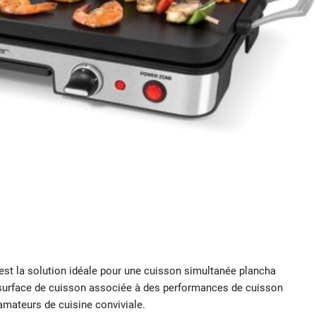
est la solution idéale pour une cuisson simultanée plancha
surface de cuisson associée à des performances de cuisson
 amateurs de cuisine conviviale.