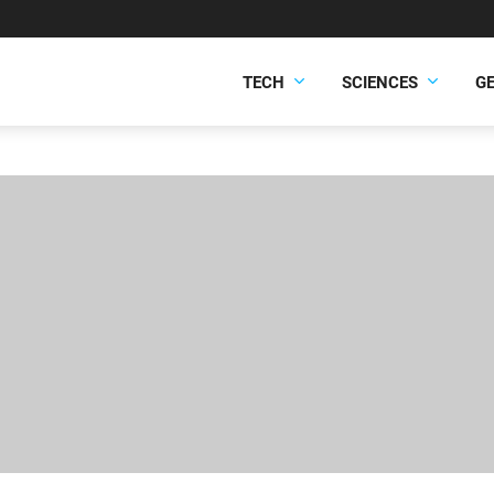
TECH
SCIENCES
G