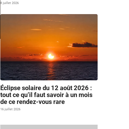
8 juillet 2026
Éclipse solaire du 12 août 2026 :
tout ce qu’il faut savoir à un mois
de ce rendez-vous rare
16 juillet 2026