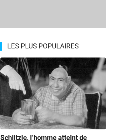
LES PLUS POPULAIRES
Schlitzie, l’homme atteint de