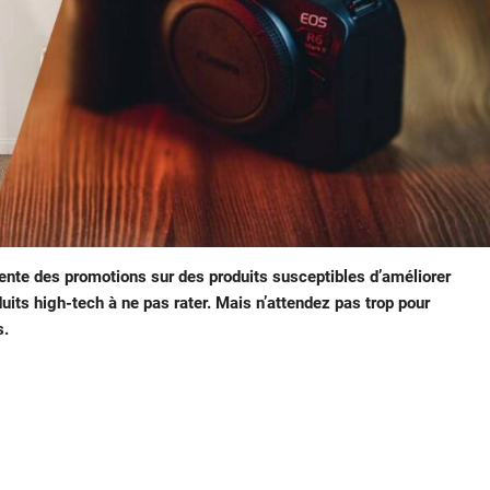
nte des promotions sur des produits susceptibles d’améliorer
duits high-tech à ne pas rater. Mais n’attendez pas trop pour
s.