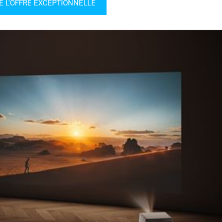
E L’OFFRE EXCEPTIONNELLE