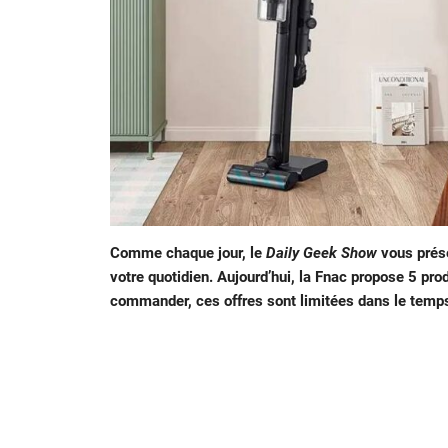
Comme chaque jour, le
Daily Geek Show
vous prése
votre quotidien. Aujourd’hui, la Fnac propose 5 pro
commander, ces offres sont limitées dans le temp