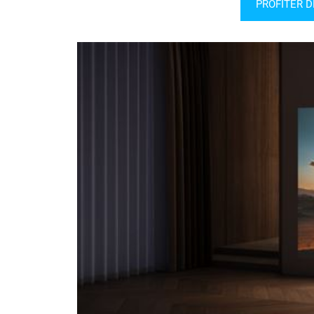
PROFITER D